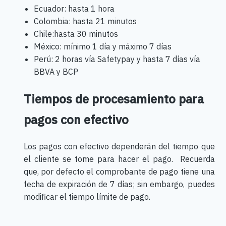
Ecuador: hasta 1 hora
Colombia: hasta 21 minutos
Chile:hasta 30 minutos
México: mínimo 1 día y máximo 7 días
Perú: 2 horas vía Safetypay y hasta 7 días vía
BBVA y BCP
Tiempos de procesamiento para
pagos con efectivo
Los pagos con efectivo dependerán del tiempo que
el cliente se tome para hacer el pago. Recuerda
que, por defecto el comprobante de pago tiene una
fecha de expiración de 7 días; sin embargo, puedes
modificar el tiempo límite de pago.