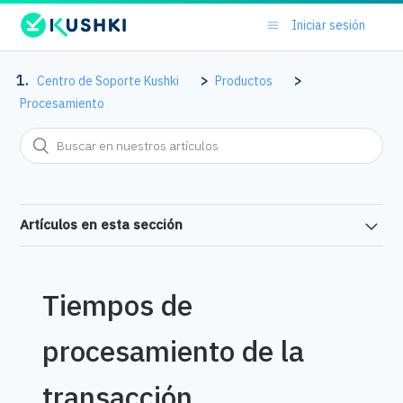
Iniciar sesión
Centro de Soporte Kushki
Productos
Procesamiento
Artículos en esta sección
Tiempos de
procesamiento de la
transacción