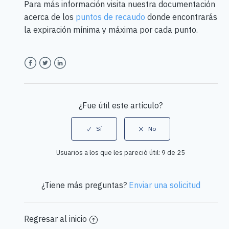
Para más información visita nuestra documentación
acerca de los
puntos de recaudo
donde encontrarás
la expiración mínima y máxima por cada punto.
Facebook
Twitter
LinkedIn
¿Fue útil este artículo?
Usuarios a los que les pareció útil: 9 de 25
¿Tiene más preguntas?
Enviar una solicitud
Regresar al inicio