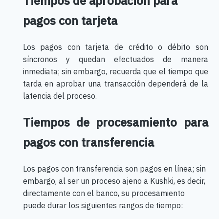
Tiempos de aprobación para
pagos con tarjeta
Los pagos con tarjeta de crédito o débito son
síncronos y quedan efectuados de manera
inmediata; sin embargo, recuerda que el tiempo que
tarda en aprobar una transacción dependerá de la
latencia del proceso.
Tiempos de procesamiento para
pagos con transferencia
Los pagos con transferencia son pagos en línea; sin
embargo, al ser un proceso ajeno a Kushki, es decir,
directamente con el banco, su procesamiento
puede durar los siguientes rangos de tiempo: