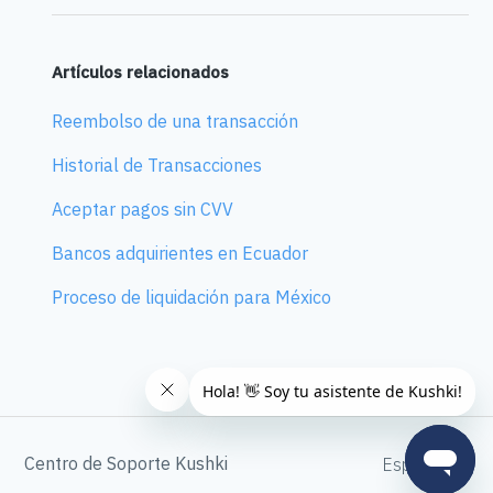
Artículos relacionados
Reembolso de una transacción
Historial de Transacciones
Aceptar pagos sin CVV
Bancos adquirientes en Ecuador
Proceso de liquidación para México
Centro de Soporte Kushki
Español