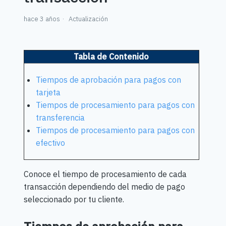
hace 3 años
Actualización
Tabla de Contenido
Tiempos de aprobación para pagos con
tarjeta
Tiempos de procesamiento para pagos con
transferencia
Tiempos de procesamiento para pagos con
efectivo
Conoce el tiempo de procesamiento de cada
transacción dependiendo del medio de pago
seleccionado por tu cliente.