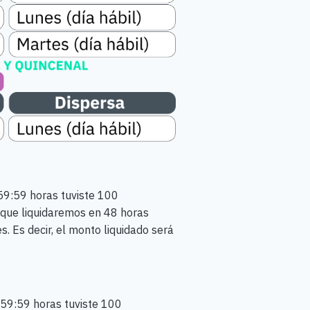
:59:59 horas tuviste 100
 que liquidaremos en 48 horas
. Es decir, el monto liquidado será
3:59:59 horas tuviste 100