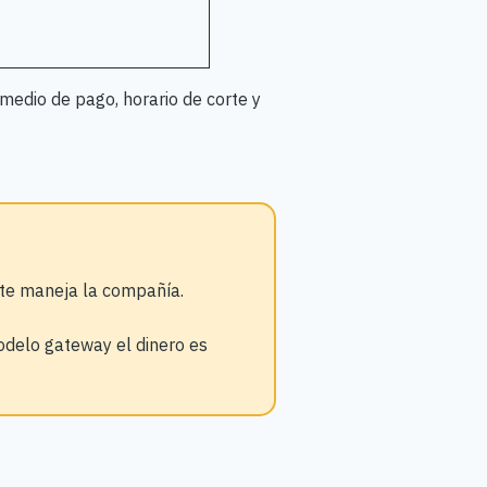
medio de pago, horario de corte y
nte maneja la compañía.
delo gateway el dinero es