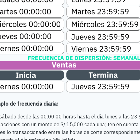
plo de frecuencia diaria:
l sábado desde las 00:00:00 horas hasta el día lunes a las 23
sacciones con un monto de S/ 15,000 cada una; ten en cuenta
es lo transaccionado entre las horas de corte correspondientes