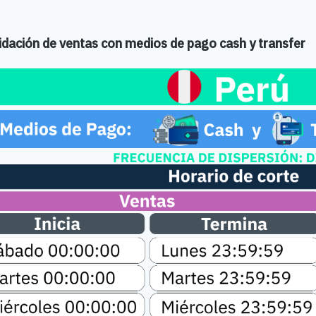
idación de ventas con medios de pago cash y transfer