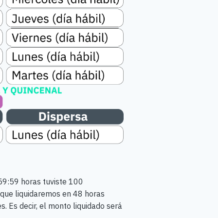
:59:59 horas tuviste 100
 que liquidaremos en 48 horas
. Es decir, el monto liquidado será