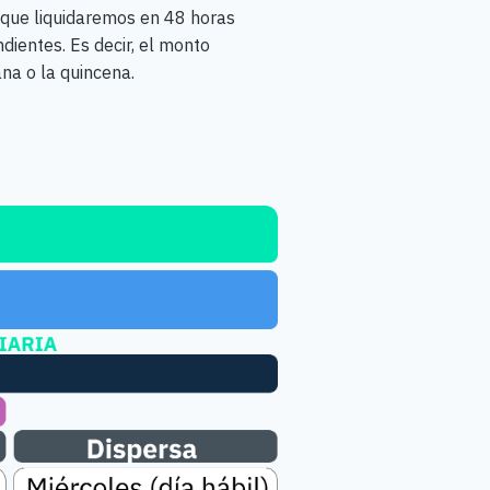
 que liquidaremos en 48 horas
dientes. Es decir, el monto
ana o la quincena.