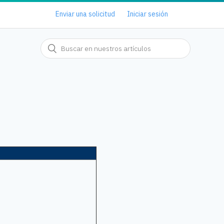
Enviar una solicitud
Iniciar sesión