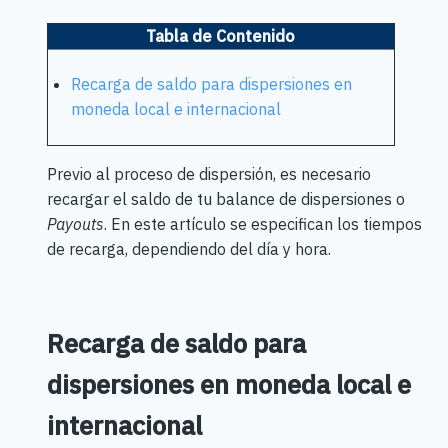
Tabla de Contenido
Recarga de saldo para dispersiones en
moneda local e internacional
Previo al proceso de dispersión, es necesario
recargar el saldo de tu balance de dispersiones o
Payouts
. En este artículo se especifican los tiempos
de recarga, dependiendo del día y hora.
Recarga de saldo para
dispersiones en moneda local e
internacional