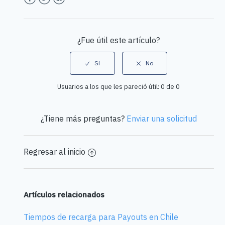
Facebook
Twitter
LinkedIn
¿Fue útil este artículo?
Usuarios a los que les pareció útil: 0 de 0
¿Tiene más preguntas?
Enviar una solicitud
Regresar al inicio
Artículos relacionados
Tiempos de recarga para Payouts en Chile