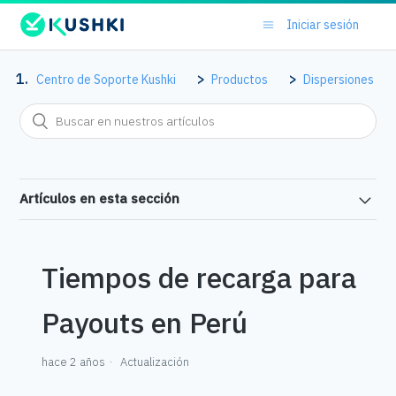
Iniciar sesión
Centro de Soporte Kushki
Productos
Dispersiones
Artículos en esta sección
Tiempos de recarga para
Payouts en Perú
hace 2 años
Actualización