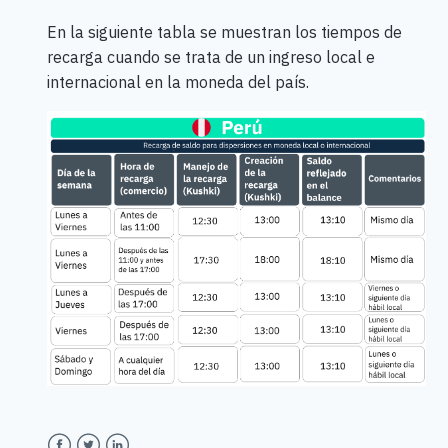
En la siguiente tabla se muestran los tiempos de
recarga cuando se trata de un ingreso local e
internacional en la moneda del país.