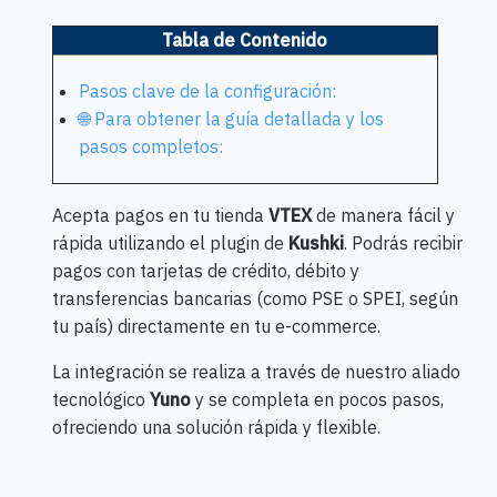
Tabla de Contenido
Pasos clave de la configuración:
🌐 Para obtener la guía detallada y los
pasos completos:
Acepta pagos en tu tienda
VTEX
de manera fácil y
rápida utilizando el plugin de
Kushki
. Podrás recibir
pagos con tarjetas de crédito, débito y
transferencias bancarias (como PSE o SPEI, según
tu país) directamente en tu e-commerce.
La integración se realiza a través de nuestro aliado
tecnológico
Yuno
y se completa en pocos pasos,
ofreciendo una solución rápida y flexible.