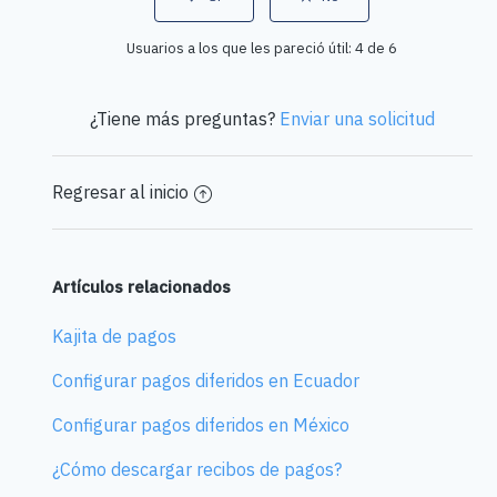
Usuarios a los que les pareció útil: 4 de 6
¿Tiene más preguntas?
Enviar una solicitud
Regresar al inicio
Artículos relacionados
Kajita de pagos
Configurar pagos diferidos en Ecuador
Configurar pagos diferidos en México
¿Cómo descargar recibos de pagos?