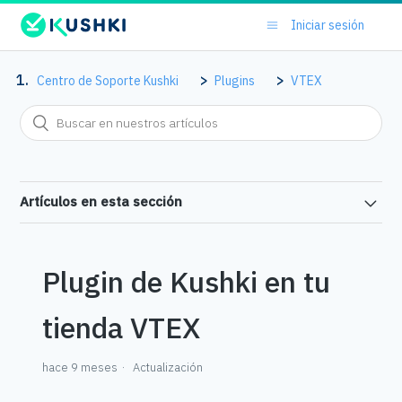
Iniciar sesión
Centro de Soporte Kushki
Plugins
VTEX
Artículos en esta sección
Plugin de Kushki en tu
tienda VTEX
hace 9 meses
Actualización