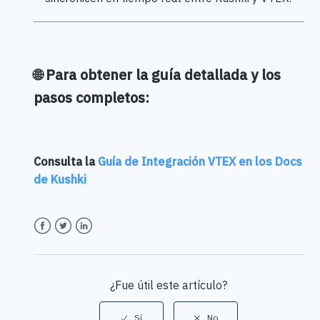
🌐 Para obtener la guía detallada y los
pasos completos:
Consulta la
Guía de Integración VTEX en los Docs
de Kushki
Facebook
Twitter
LinkedIn
¿Fue útil este artículo?