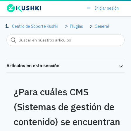
Iniciar sesión
Centro de Soporte Kushki
Plugins
General
Artículos en esta sección
¿Para cuáles CMS
(Sistemas de gestión de
contenido) se encuentran