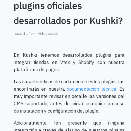
plugins oficiales
desarrollados por Kushki?
hace 1 año
Actualización
En Kushki tenemos desarrollados plugins para
integrar tiendas en Vtex y Shopify con nuestra
plataforma de pagos.
Las características de cada uno de estos plugins las
encontrarás en nuestra
documentación técnica
. Es
muy importante revisar en detalle las versiones del
CMS soportado, antes de iniciar cualquier proceso
de instalación y configuración del plugin.
Adicionalmente, ten presente que ninguna
integración a través de alguno de nuestros plugins