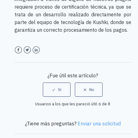
requiere proceso de certificación técnica, ya que se
trata de un desarrollo realizado directamente por
parte del equipo de tecnología de Kushki, donde se
garantiza un correcto procesamiento de los pagos.
Facebook
Twitter
LinkedIn
¿Fue útil este artículo?
Usuarios a los que les pareció útil: 6 de 8
¿Tiene más preguntas?
Enviar una solicitud