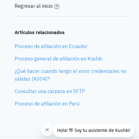
Regresar al inicio
Artículos relacionados
Proceso de afiliación en Ecuador
Proceso general de afiliación en Kushki
¿Qué hacer cuando tengo el error credenciales no
válidas (K004)?
Consultar una carpeta en SFTP
Proceso de afiliación en Perú