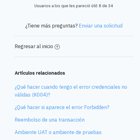
Usuarios a los que les pareció útil: 8 de 34
¿Tiene más preguntas?
Enviar una solicitud
Regresar al inicio
Artículos relacionados
¿Qué hacer cuando tengo el error credenciales no
válidas (K004)?
¿Qué hacer si aparece el error Forbidden?
Reembolso de una transacción
Ambiente UAT o ambiente de pruebas