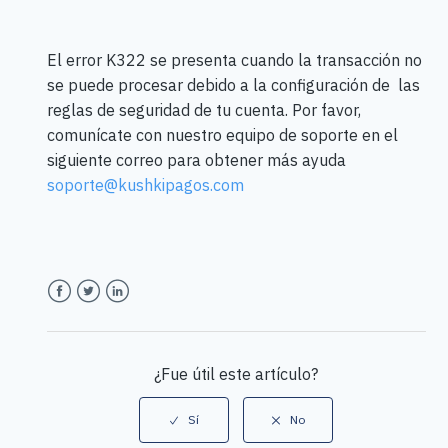
El error K322 se presenta cuando la transacción no
se puede procesar debido a la configuración de las
reglas de seguridad de tu cuenta. Por favor,
comunícate con nuestro equipo de soporte en el
siguiente correo para obtener más ayuda
soporte@kushkipagos.com
Facebook
Twitter
LinkedIn
¿Fue útil este artículo?