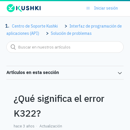
Iniciar sesión
Centro de Soporte Kushki
Interfaz de programación de
aplicaciones (API)
Solución de problemas
Artículos en esta sección
¿Qué significa el error
K322?
hace 3 años
Actualización