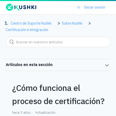
Iniciar sesión
Centro de Soporte Kushki
Sobre Kushki
Certificación e integración
Artículos en esta sección
¿Cómo funciona el
proceso de certificación?
hace 3 años
Actualización