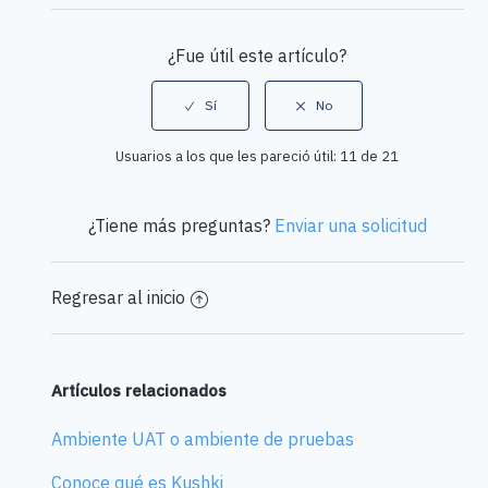
¿Fue útil este artículo?
Usuarios a los que les pareció útil: 11 de 21
¿Tiene más preguntas?
Enviar una solicitud
Regresar al inicio
Artículos relacionados
Ambiente UAT o ambiente de pruebas
Conoce qué es Kushki