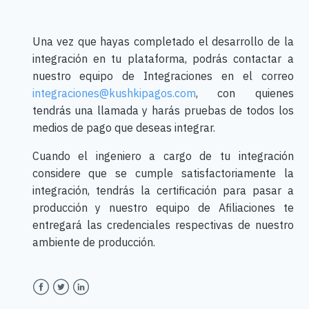
Una vez que hayas completado el desarrollo de la
integración en tu plataforma, podrás contactar a
nuestro equipo de Integraciones en el correo
integraciones@kushkipagos.com
, con quienes
tendrás una llamada y harás pruebas de todos los
medios de pago que deseas integrar.
Cuando el ingeniero a cargo de tu integración
considere que se cumple satisfactoriamente la
integración, tendrás la certificación para pasar a
producción y nuestro equipo de Afiliaciones te
entregará las credenciales respectivas de nuestro
ambiente de producción.
Facebook
Twitter
LinkedIn