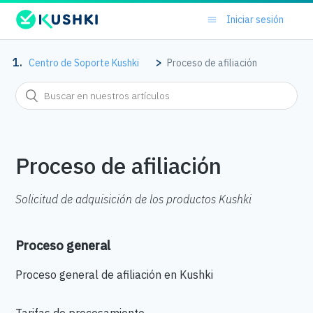
Iniciar sesión
Centro de Soporte Kushki
Proceso de afiliación
Proceso de afiliación
Solicitud de adquisición de los productos Kushki
Proceso general
Proceso general de afiliación en Kushki