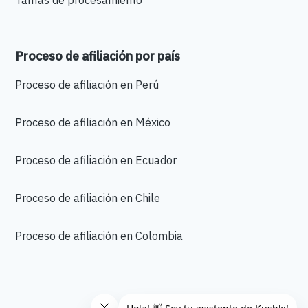
Tarifas de procesamiento
Proceso de afiliación por país
Proceso de afiliación en Perú
Proceso de afiliación en México
Proceso de afiliación en Ecuador
Proceso de afiliación en Chile
Proceso de afiliación en Colombia