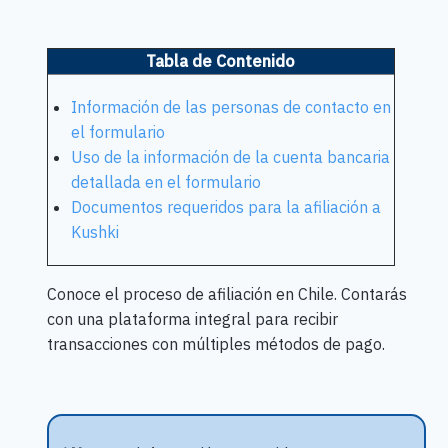
Tabla de Contenido
Información de las personas de contacto en
el formulario
Uso de la información de la cuenta bancaria
detallada en el formulario
Documentos requeridos para la afiliación a
Kushki
Conoce el proceso de afiliación en Chile. Contarás
con una plataforma integral para recibir
transacciones con múltiples métodos de pago.