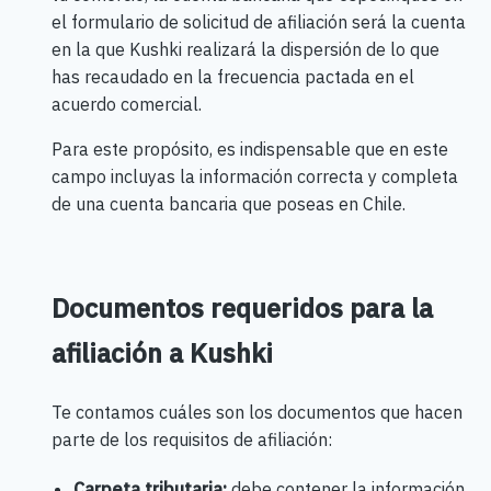
el formulario de solicitud de afiliación será la cuenta
en la que Kushki realizará la dispersión de lo que
has recaudado en la frecuencia pactada en el
acuerdo comercial.
Para este propósito, es indispensable que en este
campo incluyas la información correcta y completa
de una cuenta bancaria que poseas en Chile.
Documentos requeridos para la
afiliación a Kushki
Te contamos cuáles son los documentos que hacen
parte de los requisitos de afiliación:
Carpeta tributaria:
debe contener la información