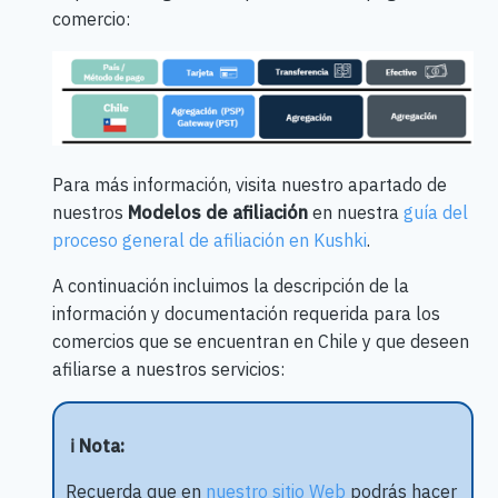
comercio:
Para más información, visita nuestro apartado de
nuestros
Modelos de afiliación
en nuestra
guía del
proceso general de afiliación en Kushki
.
A continuación incluimos la descripción de la
información y documentación requerida para los
comercios que se encuentran en Chile y que deseen
afiliarse a nuestros servicios:
ℹ️ Nota:
Recuerda que en
nuestro sitio Web
podrás hacer