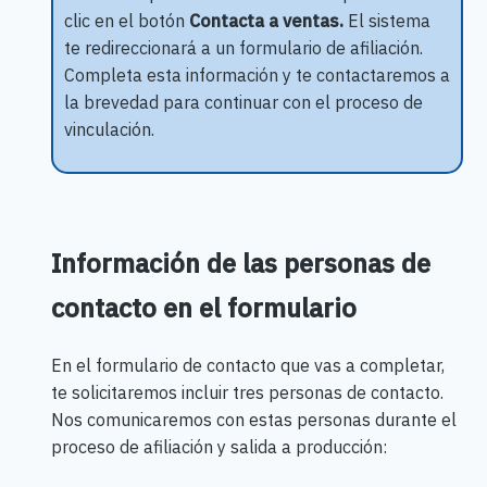
clic en el botón
Contacta a ventas.
El sistema
te redireccionará a un formulario de afiliación.
Completa esta información y te contactaremos a
la brevedad para continuar con el proceso de
vinculación.
Información de las personas de
contacto en el formulario
En el formulario de contacto que vas a completar,
te solicitaremos incluir tres personas de contacto.
Nos comunicaremos con estas personas durante el
proceso de afiliación y salida a producción: