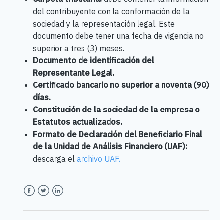
del contribuyente con la conformación de la
sociedad y la representación legal. Este
documento debe tener una fecha de vigencia no
superior a tres (3) meses.
Documento de identificación del
Representante Legal.
Certificado bancario no superior a noventa (90)
días.
Constitución de la sociedad de la empresa o
Estatutos actualizados.
Formato de Declaración del Beneficiario Final
de la Unidad de Análisis Financiero (UAF):
descarga el
archivo UAF.
Facebook
Twitter
LinkedIn