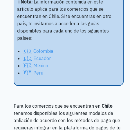
ℹ️ Nota:
La información contenida en este
artículo aplica para los comercios que se
encuentran en Chile. Si te encuentras en otro
país, te invitamos a acceder a las guías
disponibles para cada uno de los siguientes
países:
🇨🇴 Colombia
🇪🇨 Ecuador
🇲🇽 México
🇵🇪 Perú
Para los comercios que se encuentran en
Chile
tenemos disponibles los siguientes modelos de
afiliación de acuerdo con los métodos de pago que
requieras integrar en la plataforma de pagos de tu