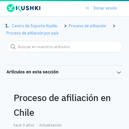
Iniciar sesión
Centro de Soporte Kushki
Proceso de afiliación
Proceso de afiliación por país
Artículos en esta sección
Proceso de afiliación en
Chile
hace 3 años
Actualización