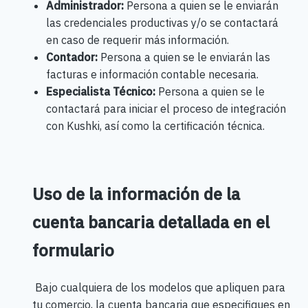
Administrador:
Persona a quien se le enviarán
las credenciales productivas y/o se contactará
en caso de requerir más información.
Contador:
Persona a quien se le enviarán las
facturas e información contable necesaria.
Especialista Técnico:
Persona a quien se le
contactará para iniciar el proceso de integración
con Kushki, así como la certificación técnica.
Uso de la información de la
cuenta bancaria detallada en el
formulario
Bajo cualquiera de los modelos que apliquen para
tu comercio, la cuenta bancaria que especifiques en