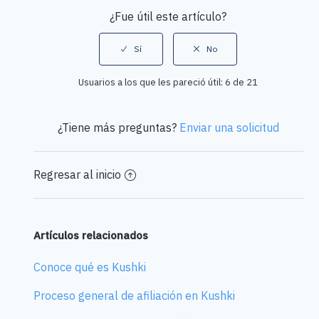
¿Fue útil este artículo?
Usuarios a los que les pareció útil: 6 de 21
¿Tiene más preguntas?
Enviar una solicitud
Regresar al inicio
Artículos relacionados
Conoce qué es Kushki
Proceso general de afiliación en Kushki