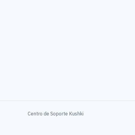
Centro de Soporte Kushki