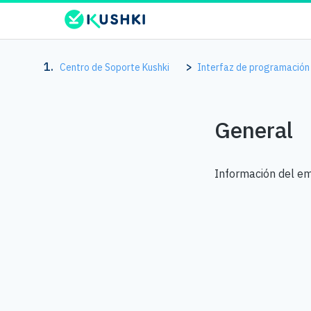
Centro de Soporte Kushki
Interfaz de programación 
General
Información del em