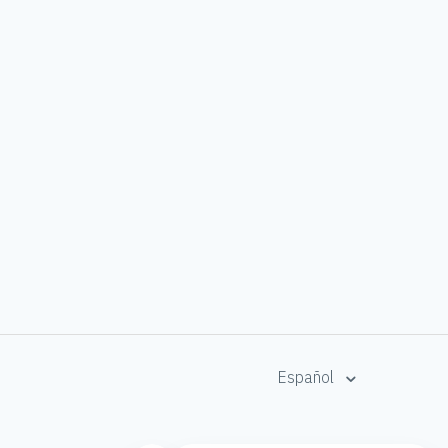
Español