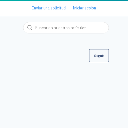
Enviar una solicitud
Iniciar sesión
Seguir