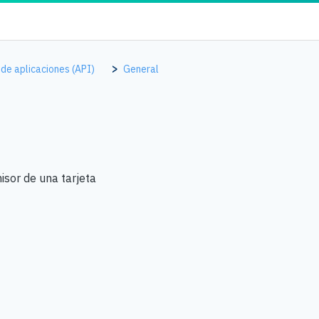
de aplicaciones (API)
General
isor de una tarjeta