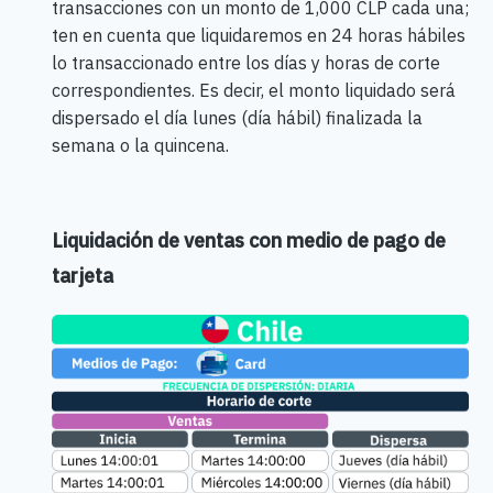
transacciones con un monto de 1,000 CLP cada una;
ten en cuenta que liquidaremos en 24 horas hábiles
lo transaccionado entre los días y horas de corte
correspondientes. Es decir, el monto liquidado será
dispersado el día lunes (día hábil) finalizada la
semana o la quincena.
Liquidación de ventas con medio de pago de
tarjeta