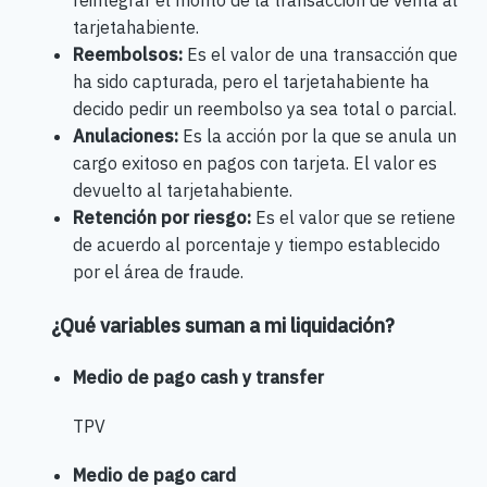
tarjetahabiente.
Reembolsos:
Es el valor de una transacción que
ha sido capturada, pero el tarjetahabiente ha
decido pedir un reembolso ya sea total o parcial.
Anulaciones:
Es la acción por la que se anula un
cargo exitoso en pagos con tarjeta. El valor es
devuelto al tarjetahabiente.
Retención por riesgo:
Es el valor que se retiene
de acuerdo al porcentaje y tiempo establecido
por el área de fraude.
¿Qué variables suman a mi liquidación?
Medio de pago cash y transfer
TPV
Medio de pago card