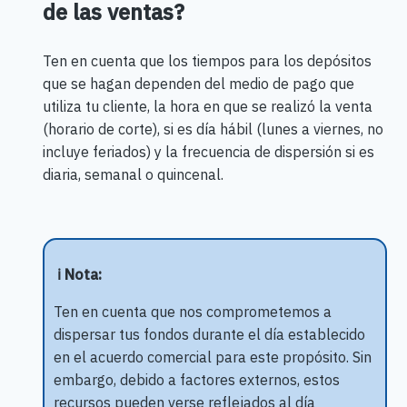
de las ventas?
Ten en cuenta que los tiempos para los depósitos
que se hagan dependen del medio de pago que
utiliza tu cliente, la hora en que se realizó la venta
(horario de corte), si es día hábil (lunes a viernes, no
incluye feriados) y la frecuencia de dispersión si es
diaria, semanal o quincenal.
ℹ️ Nota:
Ten en cuenta que nos comprometemos a
dispersar tus fondos durante el día establecido
en el acuerdo comercial para este propósito. Sin
embargo, debido a factores externos, estos
recursos pueden verse reflejados al día