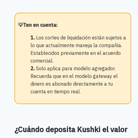
💡
Ten en cuenta:
1.
Los cortes de liquidación están sujetos a
lo que actualmente maneja la compañía.
Establecidos previamente en el acuerdo
comercial.
2.
Solo aplica para modelo agregador.
Recuerda que en el modelo gateway el
dinero es abonado directamente a tu
cuenta en tiempo real.
¿Cuándo deposita Kushki el valor