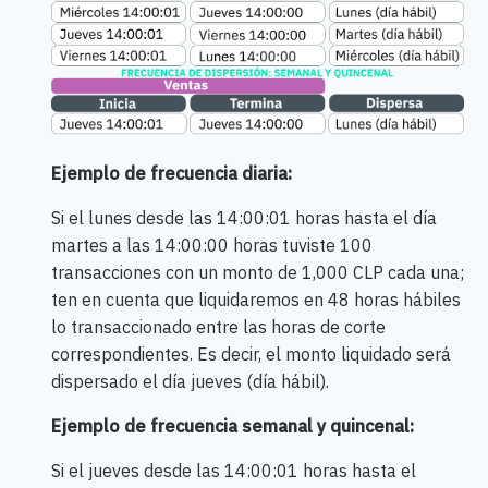
Ejemplo de frecuencia diaria:
Si el lunes desde las 14:00:01 horas hasta el día
martes a las 14:00:00 horas tuviste 100
transacciones con un monto de 1,000 CLP cada una;
ten en cuenta que liquidaremos en 48 horas hábiles
lo transaccionado entre las horas de corte
correspondientes. Es decir, el monto liquidado será
dispersado el día jueves (día hábil).
Ejemplo de frecuencia semanal y quincenal:
Si el jueves desde las 14:00:01 horas hasta el