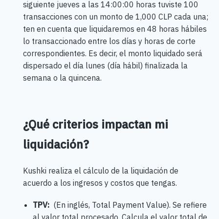
siguiente jueves a las 14:00:00 horas tuviste 100
transacciones con un monto de 1,000 CLP cada una;
ten en cuenta que liquidaremos en 48 horas hábiles
lo transaccionado entre los días y horas de corte
correspondientes. Es decir, el monto liquidado será
dispersado el día lunes (día hábil) finalizada la
semana o la quincena.
¿Qué criterios impactan mi
liquidación?
Kushki realiza el cálculo de la liquidación de
acuerdo a los ingresos y costos que tengas.
TPV:
(En inglés, Total Payment Value). Se refiere
al valor total procesado. Calcula el valor total de