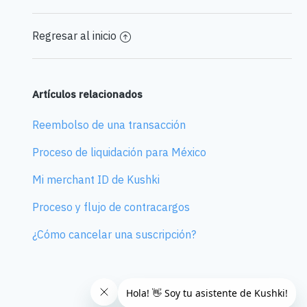
Regresar al inicio
Artículos relacionados
Reembolso de una transacción
Proceso de liquidación para México
Mi merchant ID de Kushki
Proceso y flujo de contracargos
¿Cómo cancelar una suscripción?