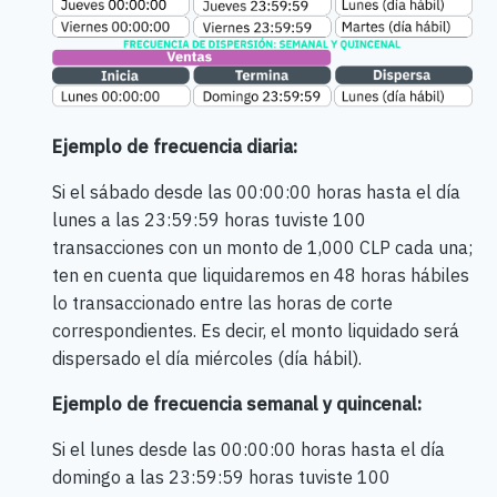
Ejemplo de frecuencia diaria:
Si el sábado desde las 00:00:00 horas hasta el día
lunes a las 23:59:59 horas tuviste 100
transacciones con un monto de 1,000 CLP cada una;
ten en cuenta que liquidaremos en 48 horas hábiles
lo transaccionado entre las horas de corte
correspondientes. Es decir, el monto liquidado será
dispersado el día miércoles (día hábil).
Ejemplo de frecuencia semanal y quincenal:
Si el lunes desde las 00:00:00 horas hasta el día
domingo a las 23:59:59 horas tuviste 100