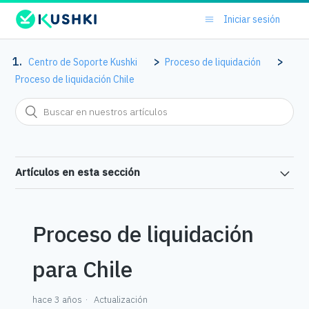
Iniciar sesión
Centro de Soporte Kushki
Proceso de liquidación
Proceso de liquidación Chile
Artículos en esta sección
Proceso de liquidación
para Chile
hace 3 años
Actualización