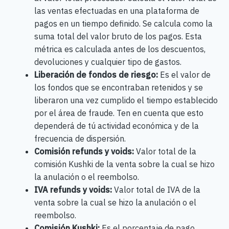
las ventas efectuadas en una plataforma de
pagos en un tiempo definido. Se calcula como la
suma total del valor bruto de los pagos. Esta
métrica es calculada antes de los descuentos,
devoluciones y cualquier tipo de gastos.
Liberación de fondos de riesgo:
Es el valor de
los fondos que se encontraban retenidos y se
liberaron una vez cumplido el tiempo establecido
por el área de fraude. Ten en cuenta que esto
dependerá de tú actividad económica y de la
frecuencia de dispersión.
Comisión refunds y voids:
Valor total de la
comisión Kushki de la venta sobre la cual se hizo
la anulación o el reembolso.
IVA refunds y voids:
Valor total de IVA de la
venta sobre la cual se hizo la anulación o el
reembolso.
Comisión Kushki:
Es el porcentaje de pago