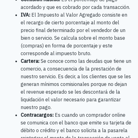
acordado y que es cobrado por cada transacción.
IVA:
El Impuesto al Valor Agregado consiste en
el recargo de cierto porcentaje al monto del
precio final determinado por el vendedor de un
bien o servicio. Se calcula sobre el monto base
(compras) en forma de porcentaje y este
corresponde al impuesto bruto.
Cartera:
Se conoce como las deudas que tiene un
comercio, a consecuencia de la prestación de
nuestro servicio. Es decir, a los clientes que se les
generan mínimos comisionales porque no dejan
el revenue esperado se les descontará de la
liquidación el valor necesario para garantizar
nuestro pago.
Contracargos:
Es cuando un comprador online
se comunica con el banco que emite su tarjeta de
débito o crédito y el banco solicita a la pasarela
reintegrar el monto de la transacción de venta al