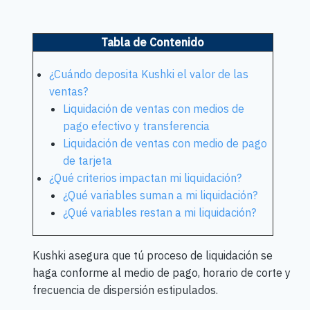
Tabla de Contenido
¿Cuándo deposita Kushki el valor de las
ventas?
Liquidación de ventas con medios de
pago efectivo y transferencia
Liquidación de ventas con medio de pago
de tarjeta
¿Qué criterios impactan mi liquidación?
¿Qué variables suman a mi liquidación?
¿Qué variables restan a mi liquidación?
Kushki asegura que tú proceso de liquidación se
haga conforme al medio de pago, horario de corte y
frecuencia de dispersión estipulados.