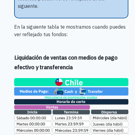
siguiente.
En la siguiente tabla te mostramos cuando puedes
ver reflejado tus fondos:
Liquidación de ventas con medios de pago
efectivo y transferencia