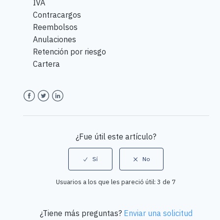
IVA
Contracargos
Reembolsos
Anulaciones
Retención por riesgo
Cartera
Facebook
Twitter
LinkedIn
¿Fue útil este artículo?
Usuarios a los que les pareció útil: 3 de 7
¿Tiene más preguntas?
Enviar una solicitud