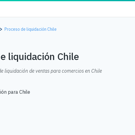
Proceso de liquidación Chile
e liquidación Chile
e liquidación de ventas para comercios en Chile
ión para Chile