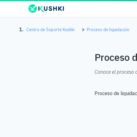
Centro de Soporte Kushki
Proceso de liquidación
Proceso d
Conoce el proceso d
Proceso de liquidac