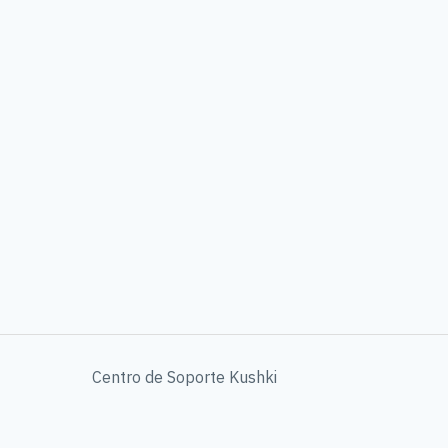
Centro de Soporte Kushki