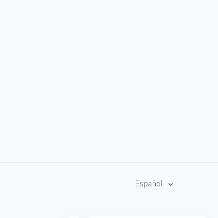
Español