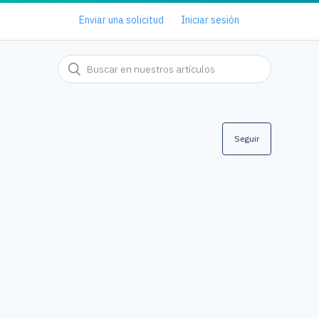
Enviar una solicitud
Iniciar sesión
Seguir