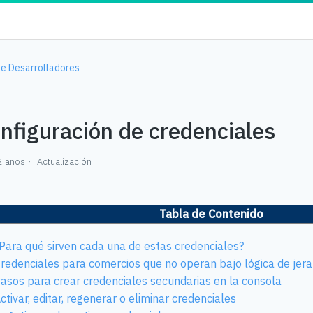
e Desarrolladores
nfiguración de credenciales
2 años
Actualización
Tabla de Contenido
Para qué sirven cada una de estas credenciales?
redenciales para comercios que no operan bajo lógica de jera
asos para crear credenciales secundarias en la consola
ctivar, editar, regenerar o eliminar credenciales