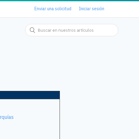
Enviar una solicitud
Iniciar sesión
rquías