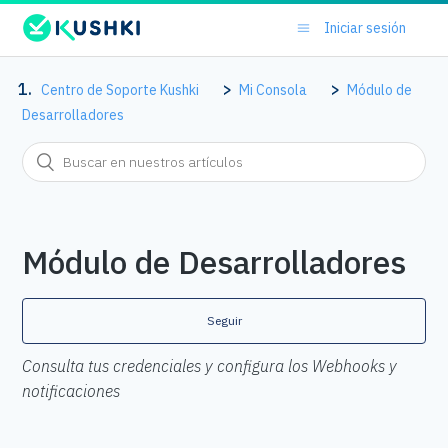
Iniciar sesión
Centro de Soporte Kushki
Mi Consola
Módulo de
Desarrolladores
Módulo de Desarrolladores
Seguir
Consulta tus credenciales y configura los Webhooks y
notificaciones