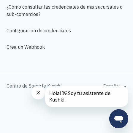
¿Cómo consultar las credenciales de mis sucursales o
sub-comercios?
Configuración de credenciales
Crea un Webhook
Centro de Soporte Kushki
Español