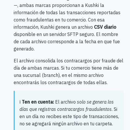
—, ambas marcas proporcionan a Kushki la
información de todas las transacciones reportadas
como fraudulentas en tu comercio. Con esa
información, Kushki genera un archivo
CSV diario
disponible en un servidor SFTP seguro. El nombre
de cada archivo corresponde a la fecha en que fue
generado.
El archivo consolida los contracargos por fraude del
día de ambas marcas. Si tu comercio tiene más de
una sucursal (branch), en el mismo archivo
encontrarás los contracargos de todas ellas.
ℹ️
Ten en cuenta:
El archivo
solo se genera los
días que registras contracargos fraudulentos
. Si
en un día no recibes este tipo de transacciones,
no se agregará ningún archivo en tu carpeta.