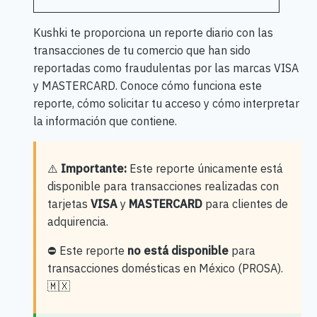
Kushki te proporciona un reporte diario con las
transacciones de tu comercio que han sido
reportadas como fraudulentas por las marcas VISA
y MASTERCARD. Conoce cómo funciona este
reporte, cómo solicitar tu acceso y cómo interpretar
la información que contiene.
⚠️
Importante:
Este reporte únicamente está
disponible para transacciones realizadas con
tarjetas
VISA
y
MASTERCARD
para clientes de
adquirencia.
⛔ Este reporte
no está disponible
para
transacciones domésticas en México (PROSA).
🇲🇽