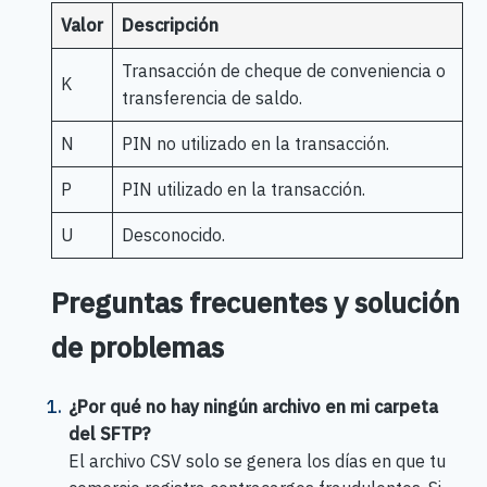
Valor
Descripción
Transacción de cheque de conveniencia o
K
transferencia de saldo.
N
PIN no utilizado en la transacción.
P
PIN utilizado en la transacción.
U
Desconocido.
Preguntas frecuentes y solución
de problemas
¿Por qué no hay ningún archivo en mi carpeta
del SFTP?
El archivo CSV solo se genera los días en que tu