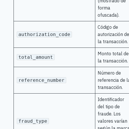
(mostrado de
forma
ofuscada).
Código de
autorización d
authorization_code
la transacción.
Monto total de
total_amount
la transacción.
Número de
referencia de l
reference_number
transacción.
Identificador
del tipo de
fraude. Los
valores varían
fraud_type
según la marc