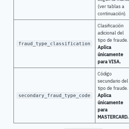
(ver tablas a
continuación).
Clasificación
adicional del
tipo de fraude.
fraud_type_classification
Aplica
únicamente
para VISA.
Código
secundario del
tipo de fraude.
Aplica
secondary_fraud_type_code
únicamente
para
MASTERCARD.