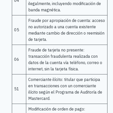
04
ilegalmente, incluyendo modificación de
banda magnética.
Fraude por apropiación de cuenta: acceso
no autorizado a una cuenta existente
05
mediante cambio de dirección o reemisión
de tarjeta.
Fraude de tarjeta no presente:
transacción fraudulenta realizada con
06
datos de la cuenta vía teléfono, correo o
internet, sin la tarjeta física.
Comerciante ilícito: titular que participa
en transacciones con un comerciante
51
ilícito según el Programa de Auditoría de
Mastercard.
Modificación de orden de pago: