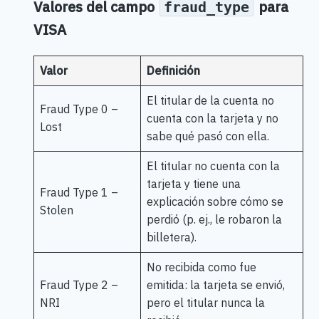
Valores del campo
para
fraud_type
VISA
Valor
Definición
El titular de la cuenta no
Fraud Type 0 –
cuenta con la tarjeta y no
Lost
sabe qué pasó con ella.
El titular no cuenta con la
tarjeta y tiene una
Fraud Type 1 –
explicación sobre cómo se
Stolen
perdió (p. ej., le robaron la
billetera).
No recibida como fue
Fraud Type 2 –
emitida: la tarjeta se envió,
NRI
pero el titular nunca la