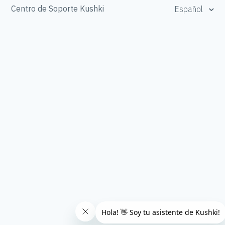
Centro de Soporte Kushki
Español