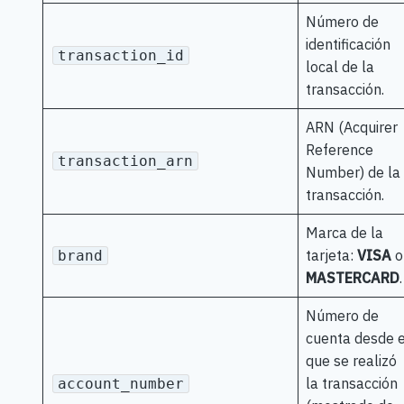
Número de
identificación
transaction_id
local de la
transacción.
ARN (Acquirer
Reference
transaction_arn
Number) de la
transacción.
Marca de la
tarjeta:
VISA
o
brand
MASTERCARD
.
Número de
cuenta desde e
que se realizó
la transacción
account_number