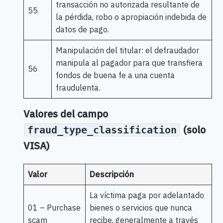
transacción no autorizada resultante de
55
la pérdida, robo o apropiación indebida de
datos de pago.
Manipulación del titular: el defraudador
manipula al pagador para que transfiera
56
fondos de buena fe a una cuenta
fraudulenta.
Valores del campo
(solo
fraud_type_classification
VISA)
Valor
Descripción
La víctima paga por adelantado
01 – Purchase
bienes o servicios que nunca
scam
recibe, generalmente a través