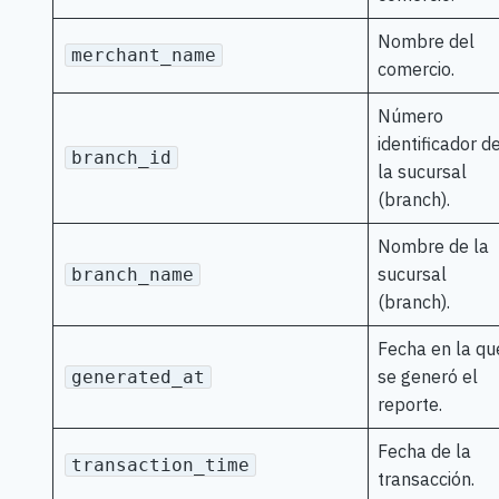
Nombre del
merchant_name
comercio.
Número
identificador d
branch_id
la sucursal
(branch).
Nombre de la
sucursal
branch_name
(branch).
Fecha en la qu
se generó el
generated_at
reporte.
Fecha de la
transaction_time
transacción.