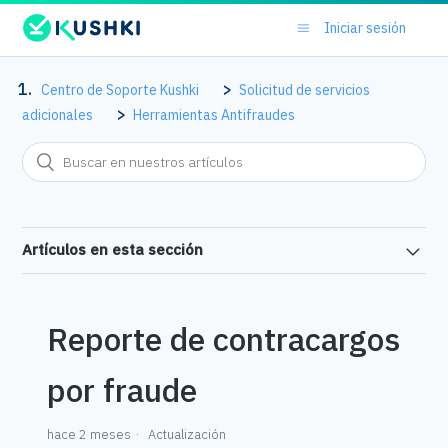
Iniciar sesión
Centro de Soporte Kushki
Solicitud de servicios
adicionales
Herramientas Antifraudes
Artículos en esta sección
Reporte de contracargos
por fraude
hace 2 meses
Actualización