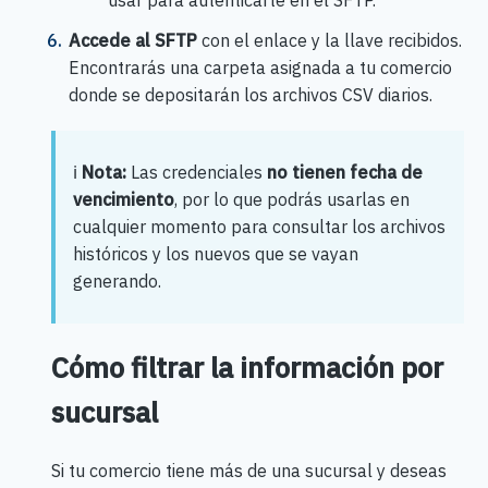
Accede al SFTP
con el enlace y la llave recibidos.
Encontrarás una carpeta asignada a tu comercio
donde se depositarán los archivos CSV diarios.
ℹ️
Nota:
Las credenciales
no tienen fecha de
vencimiento
, por lo que podrás usarlas en
cualquier momento para consultar los archivos
históricos y los nuevos que se vayan
generando.
Cómo filtrar la información por
sucursal
Si tu comercio tiene más de una sucursal y deseas