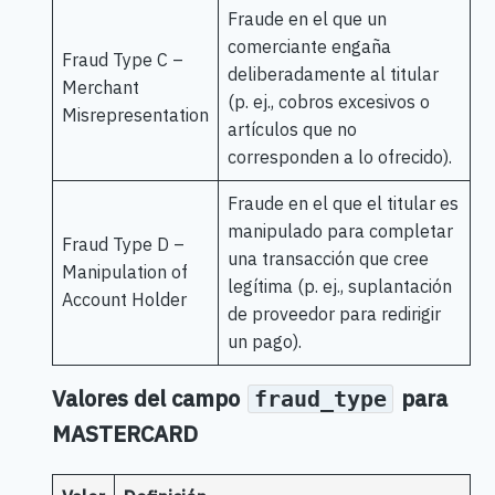
Fraude en el que un
comerciante engaña
Fraud Type C –
deliberadamente al titular
Merchant
(p. ej., cobros excesivos o
Misrepresentation
artículos que no
corresponden a lo ofrecido).
Fraude en el que el titular es
manipulado para completar
Fraud Type D –
una transacción que cree
Manipulation of
legítima (p. ej., suplantación
Account Holder
de proveedor para redirigir
un pago).
Valores del campo
para
fraud_type
MASTERCARD