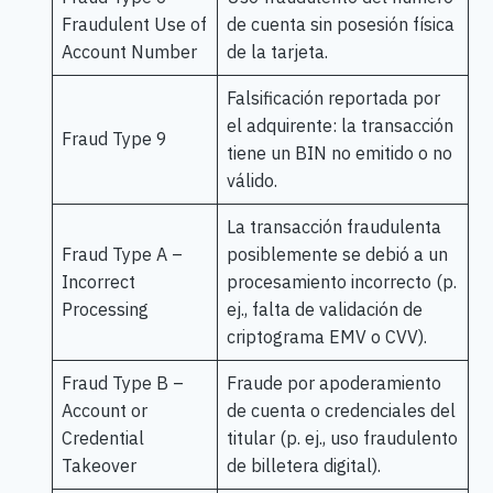
Fraudulent Use of
de cuenta sin posesión física
Account Number
de la tarjeta.
Falsificación reportada por
el adquirente: la transacción
Fraud Type 9
tiene un BIN no emitido o no
válido.
La transacción fraudulenta
Fraud Type A –
posiblemente se debió a un
Incorrect
procesamiento incorrecto (p.
Processing
ej., falta de validación de
criptograma EMV o CVV).
Fraud Type B –
Fraude por apoderamiento
Account or
de cuenta o credenciales del
Credential
titular (p. ej., uso fraudulento
Takeover
de billetera digital).