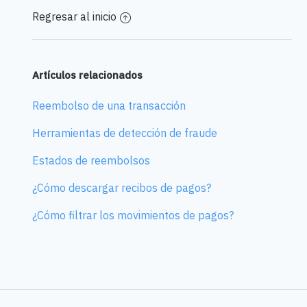
Regresar al inicio
Artículos relacionados
Reembolso de una transacción
Herramientas de detección de fraude
Estados de reembolsos
¿Cómo descargar recibos de pagos?
¿Cómo filtrar los movimientos de pagos?