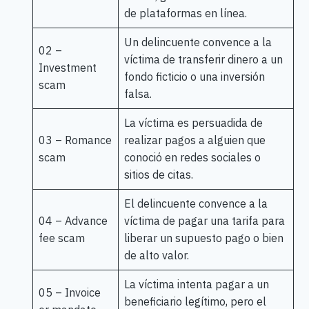
de plataformas en línea.
Un delincuente convence a la
02 –
víctima de transferir dinero a un
Investment
fondo ficticio o una inversión
scam
falsa.
La víctima es persuadida de
03 – Romance
realizar pagos a alguien que
scam
conoció en redes sociales o
sitios de citas.
El delincuente convence a la
04 – Advance
víctima de pagar una tarifa para
fee scam
liberar un supuesto pago o bien
de alto valor.
La víctima intenta pagar a un
05 – Invoice
beneficiario legítimo, pero el