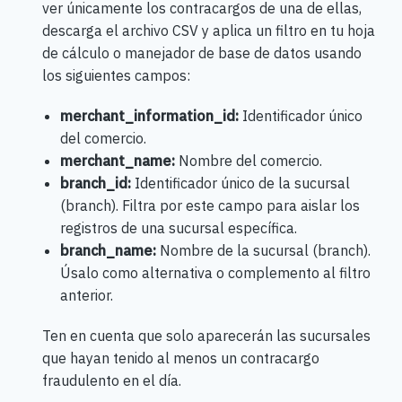
ver únicamente los contracargos de una de ellas,
descarga el archivo CSV y aplica un filtro en tu hoja
de cálculo o manejador de base de datos usando
los siguientes campos:
merchant_information_id:
Identificador único
del comercio.
merchant_name:
Nombre del comercio.
branch_id:
Identificador único de la sucursal
(branch). Filtra por este campo para aislar los
registros de una sucursal específica.
branch_name:
Nombre de la sucursal (branch).
Úsalo como alternativa o complemento al filtro
anterior.
Ten en cuenta que solo aparecerán las sucursales
que hayan tenido al menos un contracargo
fraudulento en el día.