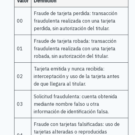
Valor
Definición
Fraude de tarjeta perdida: transacción
00
fraudulenta realizada con una tarjeta
perdida, sin autorización del titular.
Fraude de tarjeta robada: transacción
01
fraudulenta realizada con una tarjeta
robada, sin autorización del titular.
Tarjeta emitida y nunca recibida:
02
interceptación y uso de la tarjeta antes
de que llegara al titular.
Solicitud fraudulenta: cuenta obtenida
03
mediante nombre falso u otra
información de identificación falsa.
Fraude con tarjetas falsificadas: uso de
tarjetas alteradas o reproducidas