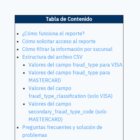
Tabla de Contenido
¿Cómo funciona el reporte?
Cómo solicitar acceso al reporte
Cómo filtrar la información por sucursal
Estructura del archivo CSV
Valores del campo fraud_type para VISA
Valores del campo fraud_type para
MASTERCARD
Valores del campo
fraud_type_classification (solo VISA)
Valores del campo
secondary_fraud_type_code (solo
MASTERCARD)
Preguntas frecuentes y solución de
problemas