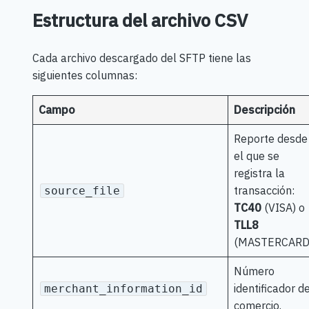
Estructura del archivo CSV
Cada archivo descargado del SFTP tiene las
siguientes columnas:
Campo
Descripción
Reporte desde
el que se
registra la
transacción:
source_file
TC40
(VISA) o
TLL8
(MASTERCARD)
Número
identificador de
merchant_information_id
comercio.