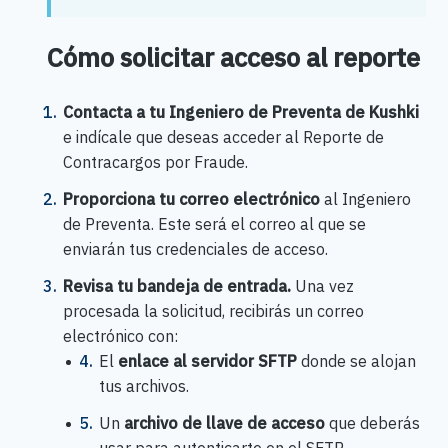
Cómo solicitar acceso al reporte
Contacta a tu Ingeniero de Preventa de Kushki
e indícale que deseas acceder al Reporte de
Contracargos por Fraude.
Proporciona tu correo electrónico
al Ingeniero
de Preventa. Este será el correo al que se
enviarán tus credenciales de acceso.
Revisa tu bandeja de entrada.
Una vez
procesada la solicitud, recibirás un correo
electrónico con:
El
enlace al servidor SFTP
donde se alojan
tus archivos.
Un
archivo de llave de acceso
que deberás
usar para autenticarte en el SFTP.