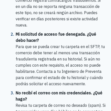
comercio registra contracargos fraudulentos. Si
en un día no se reporta ninguna transacción de
este tipo, no se creará ningún archivo. Puedes
verificar en días posteriores si existe actividad
nueva.
Mi solicitud de acceso fue denegada. ¿Qué
debo hacer?
Para que se pueda crear tu carpeta en el SFTP, tu
comercio debe tener al menos una transacción
fraudulenta registrada en su historial. Si aún no
cumples con este requisito, el acceso no puede
habilitarse. Contacta a tu Ingeniero de Preventa
para confirmar el estado de tu historial y cuándo
podrás solicitar el acceso nuevamente.
No recibí el correo con mis credenciales. ¿Qué
hago?
Revisa tu carpeta de correo no deseado (spam). Si