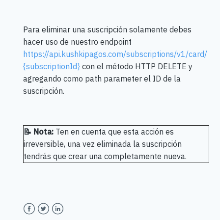
Para eliminar una suscripción solamente debes
hacer uso de nuestro endpoint
https://api.kushkipagos.com/subscriptions/v1/card/
{subscriptionId}
con el método HTTP DELETE y
agregando como path parameter el ID de la
suscripción.
📝 Nota:
Ten en cuenta que esta acción es
irreversible, una vez eliminada la suscripción
tendrás que crear una completamente nueva.