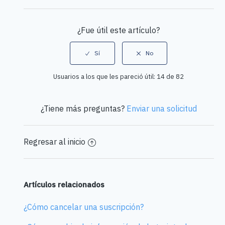
Facebook
Twitter
LinkedIn
¿Fue útil este artículo?
Usuarios a los que les pareció útil: 14 de 82
¿Tiene más preguntas?
Enviar una solicitud
Regresar al inicio
Artículos relacionados
¿Cómo cancelar una suscripción?