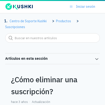
Iniciar sesión
Centro de Soporte Kushki
Productos
Suscripciones
Artículos en esta sección
¿Cómo eliminar una
suscripción?
hace 3 años
Actualización