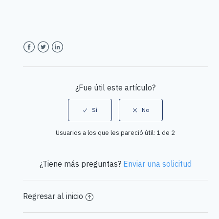
Facebook
Twitter
LinkedIn
¿Fue útil este artículo?
Usuarios a los que les pareció útil: 1 de 2
¿Tiene más preguntas?
Enviar una solicitud
Regresar al inicio