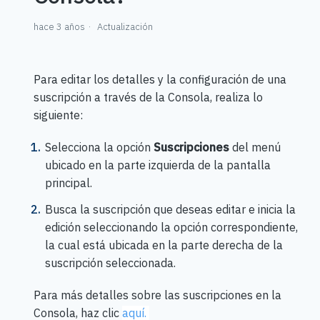
hace 3 años
Actualización
Para editar los detalles y la configuración de una
suscripción a través de la Consola, realiza lo
siguiente:
Selecciona la opción
Suscripciones
del menú
ubicado en la parte izquierda de la pantalla
principal.
Busca la suscripción que deseas editar e inicia la
edición seleccionando la opción correspondiente,
la cual está ubicada en la parte derecha de la
suscripción seleccionada.
Para más detalles sobre las suscripciones en la
Consola, haz clic
aquí.