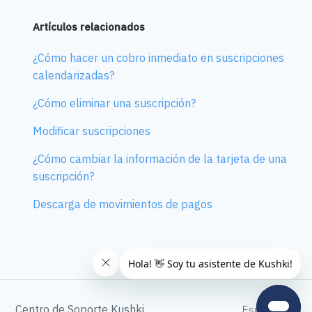
Artículos relacionados
¿Cómo hacer un cobro inmediato en suscripciones
calendarizadas?
¿Cómo eliminar una suscripción?
Modificar suscripciones
¿Cómo cambiar la información de la tarjeta de una
suscripción?
Descarga de movimientos de pagos
Centro de Soporte Kushki
Español