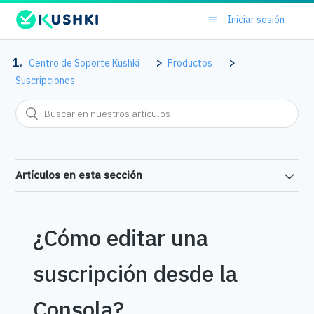
Iniciar sesión
Centro de Soporte Kushki
Productos
Suscripciones
Artículos en esta sección
¿Cómo editar una
suscripción desde la
Consola?