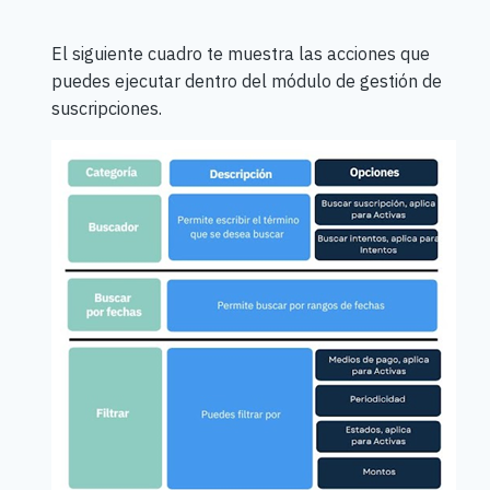
El siguiente cuadro te muestra las acciones que
puedes ejecutar dentro del módulo de gestión de
suscripciones.