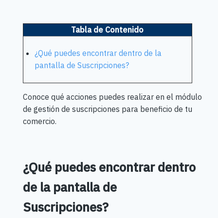
Tabla de Contenido
¿Qué puedes encontrar dentro de la
pantalla de Suscripciones?
Conoce qué acciones puedes realizar en el módulo
de gestión de suscripciones para beneficio de tu
comercio.
¿Qué puedes encontrar dentro
de la pantalla de
Suscripciones?