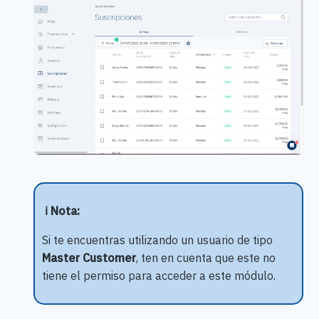
ℹ️ Nota:
Si te encuentras utilizando un usuario de tipo
Master Customer
, ten en cuenta que
este no
tiene el permiso para acceder a este módulo.