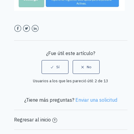
Facebook
Twitter
LinkedIn
¿Fue útil este artículo?
Usuarios a los que les pareció útil: 2 de 13
¿Tiene más preguntas?
Enviar una solicitud
Regresar al inicio