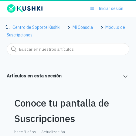
Iniciar sesión
Centro de Soporte Kushki
Mi Consola
Módulo de
Suscripciones
Artículos en esta sección
Conoce tu pantalla de
Suscripciones
hace 3 años
Actualización