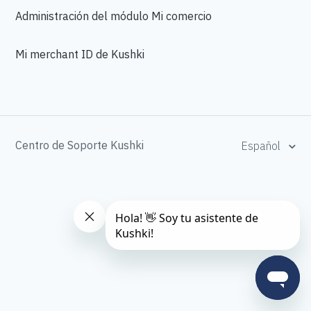
Administración del módulo Mi comercio
Mi merchant ID de Kushki
Centro de Soporte Kushki
Español