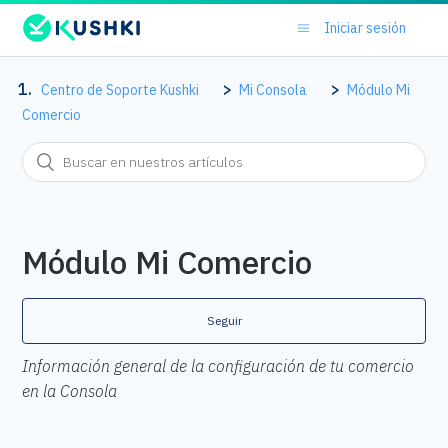
Iniciar sesión
Centro de Soporte Kushki
Mi Consola
Módulo Mi
Comercio
Módulo Mi Comercio
Seguir
Información general de la configuración de tu comercio
en la Consola