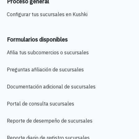
Proceso general
Configurar tus sucursales en Kushki
Formularios disponibles
Afilia tus subcomercios o sucursales
Preguntas afiliación de sucursales
Documentación adicional de sucursales
Portal de consulta sucursales
Reporte de desempeño de sucursales
Reporte diario de registro sucursales