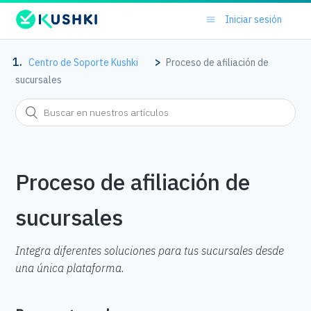
Iniciar sesión
Centro de Soporte Kushki
Proceso de afiliación de
sucursales
Proceso de afiliación de
sucursales
Integra diferentes soluciones para tus sucursales desde
una única plataforma.