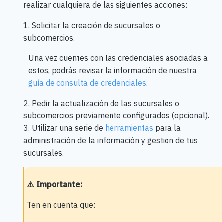
realizar cualquiera de las siguientes acciones:
1. Solicitar la creación de sucursales o
subcomercios.
Una vez cuentes con las credenciales asociadas a
estos, podrás revisar la información de nuestra
guía de consulta de credenciales
.
2. Pedir la actualización de las sucursales o
subcomercios previamente configurados (opcional).
3. Utilizar una serie de
herramientas
para la
administración de la información y gestión de tus
sucursales.
⚠️ Importante:
Ten en cuenta que: