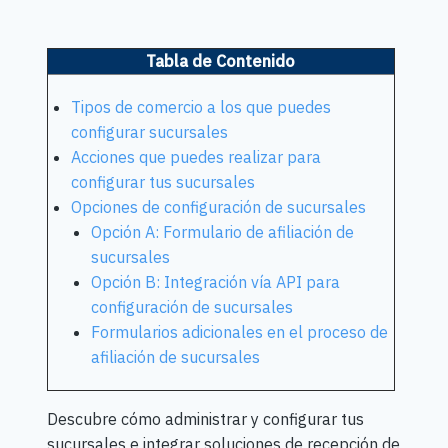
Tabla de Contenido
Tipos de comercio a los que puedes
configurar sucursales
Acciones que puedes realizar para
configurar tus sucursales
Opciones de configuración de sucursales
Opción A: Formulario de afiliación de
sucursales
Opción B: Integración vía API para
configuración de sucursales
Formularios adicionales en el proceso de
afiliación de sucursales
Descubre cómo administrar y configurar tus
sucursales e integrar soluciones de recepción de