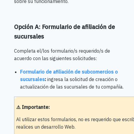
sobre su funcionamiento.
Opción A: Formulario de afiliación de
sucursales
Completa el/los formulario/s requerido/s de
acuerdo con las siguientes solicitudes:
Formulario de afiliación de subcomercios o
sucursales
:
ingresa la solicitud de creación o
actualización de las sucursales de tu compañía.
⚠️ Importante:
Al utilizar estos formularios, no es requerido que escr
realices un desarrollo Web.