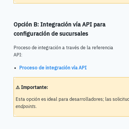
Opción B: Integración vía API para
configuración de sucursales
Proceso de integración a través de la referencia
API:
Proceso de integración vía API
⚠️ Importante:
Esta opción es ideal para desarrolladores; las solicit
endpoints
.