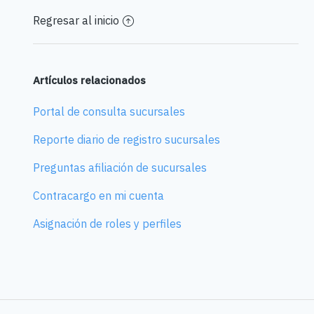
Regresar al inicio
Artículos relacionados
Portal de consulta sucursales
Reporte diario de registro sucursales
Preguntas afiliación de sucursales
Contracargo en mi cuenta
Asignación de roles y perfiles