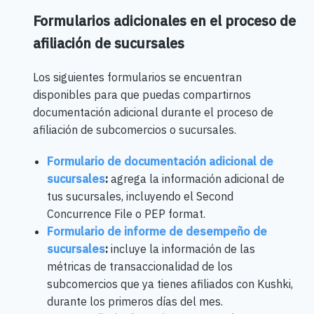
Formularios adicionales en el proceso de
afiliación de sucursales
Los siguientes formularios se encuentran
disponibles para que puedas compartirnos
documentación adicional durante el proceso de
afiliación de subcomercios o sucursales.
Formulario de documentación adicional de
sucursales
:
agrega la información adicional de
tus sucursales, incluyendo el Second
Concurrence File o PEP format.
Formulario de informe de desempeño de
sucursales
:
incluye la información de las
métricas de transaccionalidad de los
subcomercios que ya tienes afiliados con Kushki,
durante los primeros días del mes.