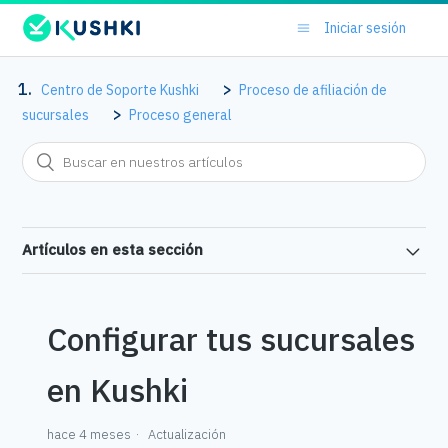
Iniciar sesión
Centro de Soporte Kushki
Proceso de afiliación de
sucursales
Proceso general
Artículos en esta sección
Configurar tus sucursales
en Kushki
hace 4 meses
Actualización