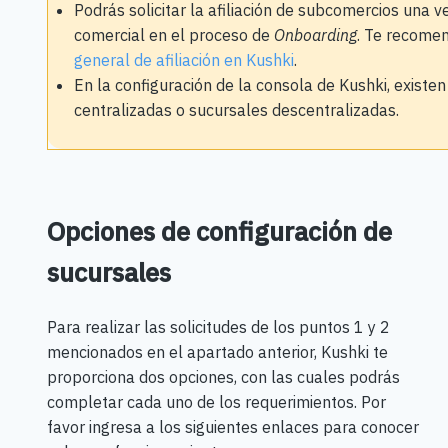
Podrás solicitar la afiliación de subcomercios una 
comercial en el proceso de
Onboarding
. Te recome
general de afiliación en Kushki
.
En la configuración de la consola de Kushki, existen
centralizadas o sucursales descentralizadas.
Opciones de configuración de
sucursales
Para realizar las solicitudes de los puntos 1 y 2
mencionados en el apartado anterior, Kushki te
proporciona dos opciones, con las cuales podrás
completar cada uno de los requerimientos. Por
favor ingresa a los siguientes enlaces para conocer