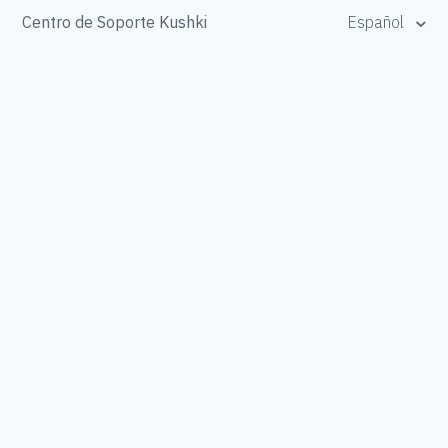
Centro de Soporte Kushki
Español