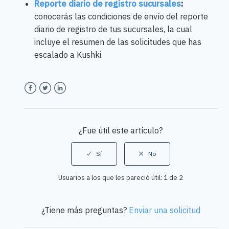
Reporte diario de registro sucursales
:
conocerás las condiciones de envío del reporte
diario de registro de tus sucursales, la cual
incluye el resumen de las solicitudes que has
escalado a Kushki.
Facebook
Twitter
LinkedIn
¿Fue útil este artículo?
Usuarios a los que les pareció útil: 1 de 2
¿Tiene más preguntas?
Enviar una solicitud