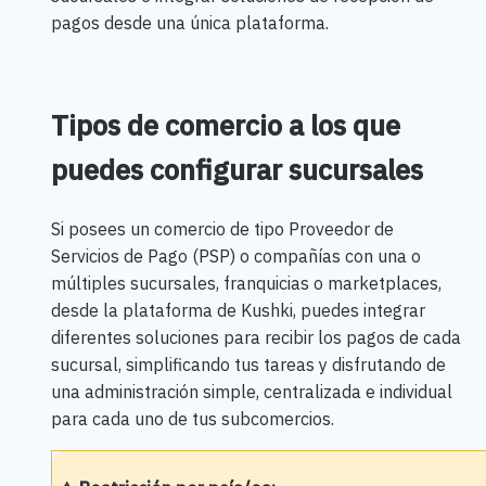
pagos desde una única plataforma.
Tipos de comercio a los que
puedes configurar sucursales
Si posees un comercio de tipo Proveedor de
Servicios de Pago (PSP) o compañías con una o
múltiples sucursales, franquicias o marketplaces,
desde la plataforma de Kushki, puedes integrar
diferentes soluciones para recibir los pagos de cada
sucursal, simplificando tus tareas y disfrutando de
una administración simple, centralizada e individual
para cada uno de tus subcomercios.