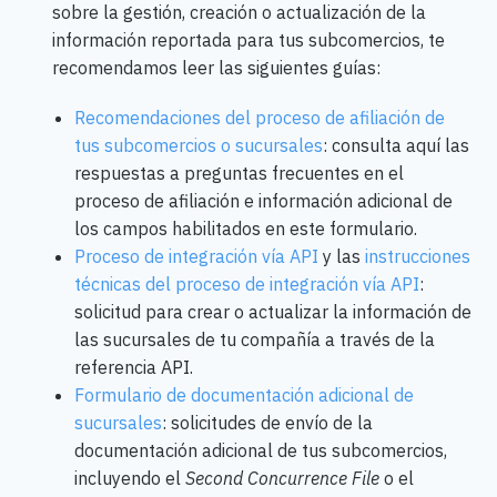
sobre la gestión, creación o actualización de la
información reportada para tus subcomercios, te
recomendamos leer las siguientes guías:
Recomendaciones del proceso de afiliación de
tus subcomercios o sucursales
: consulta aquí las
respuestas a preguntas frecuentes en el
proceso de afiliación e información adicional de
los campos habilitados en este formulario.
Proceso de integración vía API
y las
instrucciones
técnicas del proceso de integración vía API
:
solicitud para crear o actualizar la información de
las sucursales de tu compañía a través de la
referencia API.
Formulario de documentación adicional de
sucursales
: solicitudes de envío de la
documentación adicional de tus subcomercios,
incluyendo el
Second Concurrence File
o el