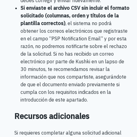
debes corregir y enviar nuevamente.
Si enviaste el archivo CSV sin incluir el formato
solicitado (columnas, orden y títulos de la
plantilla correctos)
, el sistema no podrá
obtener los correos electrónicos que registraste
en el campo “PSP Notification Email” y por esta
razón, no podremos notificarte sobre el rechazo
de la solicitud. Si no has recibido un correo
electrónico por parte de Kushki en un lapso de
30 minutos, te recomendamos revisar la
información que nos compartiste, asegurándote
de que el documento enviado previamente si
cumpla con los requisitos indicados en la
introducción de este apartado.
Recursos adicionales
Si requieres completar alguna solicitud adicional