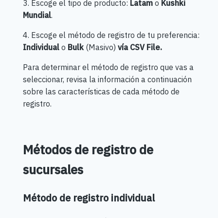
3. Escoge el tipo de producto:
Latam
o
Kushki
Mundial
.
4. Escoge el método de registro de tu preferencia:
Individual
o
Bulk
(Masivo)
vía CSV File.
Para determinar el método de registro que vas a
seleccionar, revisa la información a continuación
sobre las características de cada método de
registro.
Métodos de registro de
sucursales
Método de registro individual