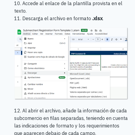
10. Accede al enlace de la plantilla provista en el
texto.
11. Descarga el archivo en formato
.xlsx
.
12. Al abrir el archivo, añade la información de cada
subcomercio en filas separadas, teniendo en cuenta
las indicaciones de formato y los requerimientos
que aparecen debajo de cada campo.