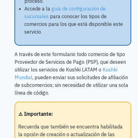
proceso.
Accede a la
guía de configuración de
sucursales
para conocer los tipos de
comercios para los que está disponible este
servicio.
A través de este formulario todo comercio de tipo
Proveedor de Servicios de Pago (PSP), que deseen
utilizar los servicios de Kushki LATAM o
Kushki
Mundial
, pueden enviar sus solicitudes de afiliación
de subcomercios; sin necesidad de utilizar una sola
línea de código.
⚠️ Importante
:
Recuerda que también se encuentra habilitada
la opción de creación o actualización de las