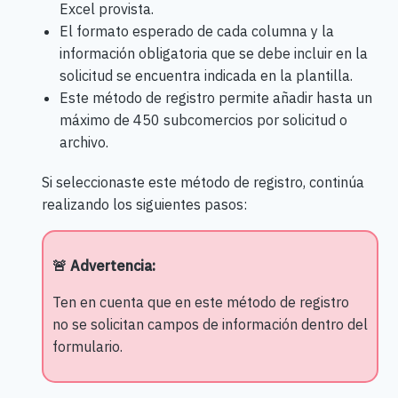
Excel provista.
El formato esperado de cada columna y la
información obligatoria que se debe incluir en la
solicitud se encuentra indicada en la plantilla.
Este método de registro permite añadir hasta un
máximo de 450 subcomercios por solicitud o
archivo.
Si seleccionaste este método de registro, continúa
realizando los siguientes pasos:
🚨 Advertencia:
Ten en cuenta que en este método de registro
no se solicitan campos de información dentro del
formulario.