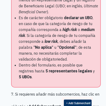
de Beneficiario Legal (UBO; en inglés,
Ultimate
Beneficial Owner
).
Es de carácter obligatorio
declarar un UBO
,
en caso de que la categoría de riesgo de tu
compañía corresponda a
high risk
o
medium
risk
. Si la categoría de riesgo de tu compañía
corresponde a
low risk
,
debes añadir la
palabra "
No aplica
" u "
Opcional
"; de esta
manera, no necesitarás completar la
validación de obligatoriedad.
Dentro del formulario, es posible que
registres hasta
5 representantes legales
y
5 UBOs
.
7. Si requieres añadir más subcomercios, haz clic en