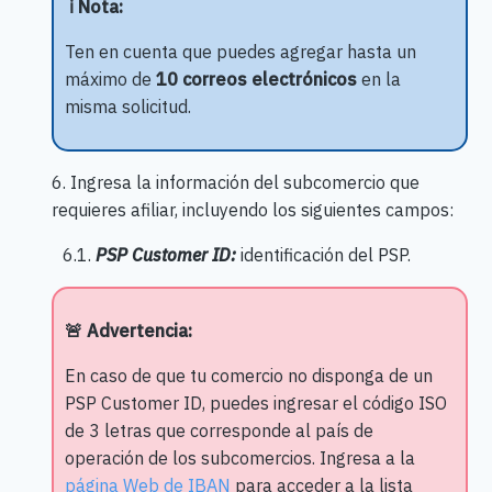
ℹ️ Nota:
Ten en cuenta que puedes agregar hasta un
máximo de
10 correos electrónicos
en la
misma solicitud.
6. Ingresa la información del subcomercio que
requieres afiliar, incluyendo los siguientes campos:
6.1.
PSP Customer ID:
identificación del PSP.
🚨 Advertencia:
En caso de que tu comercio no disponga de un
PSP Customer ID, puedes ingresar el código ISO
de 3 letras que corresponde al país de
operación de los subcomercios. Ingresa a la
página Web de IBAN
para acceder a la lista