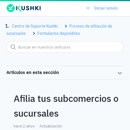
Iniciar sesión
Centro de Soporte Kushki
Proceso de afiliación de
sucursales
Formularios disponibles
Artículos en esta sección
Afilia tus subcomercios o
sucursales
hace 2 años
Actualización