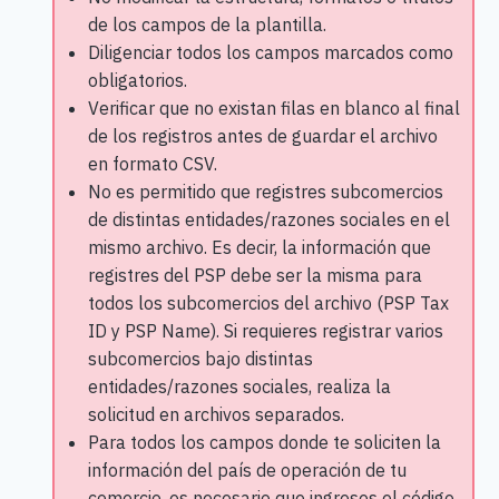
de los campos de la plantilla.
Diligenciar todos los campos marcados como
obligatorios.
Verificar que no existan filas en blanco al final
de los registros antes de guardar el archivo
en formato CSV.
No es permitido que registres subcomercios
de distintas entidades/razones sociales en el
mismo archivo. Es decir, la información que
registres del PSP debe ser la misma para
todos los subcomercios del archivo (PSP Tax
ID y PSP Name). Si requieres registrar varios
subcomercios bajo distintas
entidades/razones sociales, realiza la
solicitud en archivos separados.
Para todos los campos donde te soliciten la
información del país de operación de tu
comercio, es necesario que ingreses el código