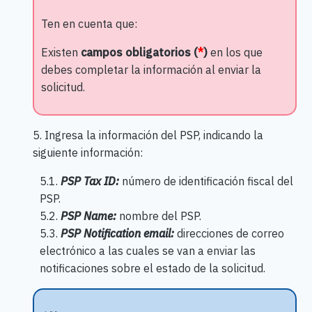
Ten en cuenta que:
Existen
campos obligatorios (
*
)
en los que
debes completar la información al enviar la
solicitud.
5. Ingresa la información del PSP, indicando la
siguiente información:
5.1.
PSP Tax ID:
número de identificación fiscal del
PSP.
5.2.
PSP Name:
nombre del PSP.
5.3.
PSP Notification email:
direcciones de correo
electrónico a las cuales se van a enviar las
notificaciones sobre el estado de la solicitud.