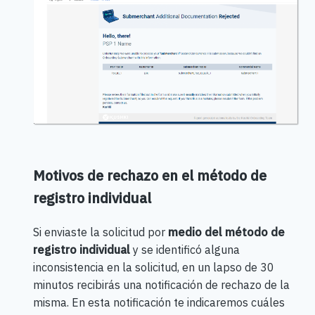
Motivos de rechazo en el método de
registro individual
Si enviaste la solicitud por
medio del método de
registro individual
y se identificó alguna
inconsistencia en la solicitud, en un lapso de 30
minutos recibirás una notificación de rechazo de la
misma. En esta notificación te indicaremos cuáles