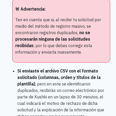
🚨 Advertencia:
Ten en cuenta que si, al recibir tu solicitud por
medio del método de registro masivo, se
encontraron registros duplicados,
no se
procesarán ninguna de las solicitudes
recibidas
; por lo que debes corregir esta
información y enviarla nuevamente.
Si enviaste el archivo CSV con el formato
solicitado (columnas, orden y títulos de la
plantilla)
, pero en este se identificaron
duplicados, recibirás un correo electrónico por
parte de Kushki en un lapso de 30 minutos, el
cual indicará el motivo de rechazo de dicha
solicitud y la explicación de la información que