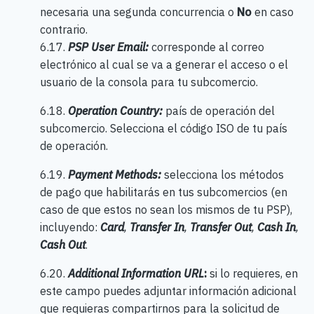
necesaria una segunda concurrencia o
No
en caso
contrario.
6.17.
PSP User Email:
corresponde al correo
electrónico al cual se va a generar el acceso o el
usuario de la consola para tu subcomercio.
6.18.
Operation Country:
país de operación del
subcomercio. Selecciona el código ISO de tu país
de operación.
6.19.
Payment Methods:
selecciona los métodos
de pago que habilitarás en tus subcomercios (en
caso de que estos no sean los mismos de tu PSP),
incluyendo:
Card
,
Transfer In
,
Transfer Out
,
Cash In
,
Cash Out
.
6.20.
Additional Information URL
:
si lo requieres, en
este campo puedes adjuntar información adicional
que requieras compartirnos para la solicitud de