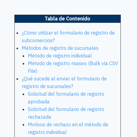
Tabla de Contenido
¿Cómo utilizar el formulario de registro de
subcomercios?
Métodos de registro de sucursales
Método de registro individual
Método de registro masivo (Bulk vía CSV
File)
¿Qué sucede al enviar el formulario de
registro de sucursales?
Solicitud del formulario de registro
aprobada
Solicitud del formulario de registro
rechazada
Motivos de rechazo en el método de
registro individual