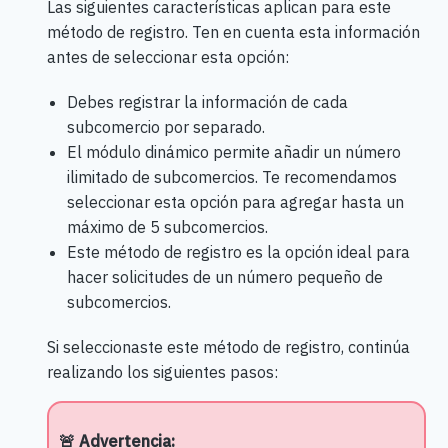
Las siguientes características aplican para este
método de registro. Ten en cuenta esta información
antes de seleccionar esta opción:
Debes registrar la información de cada
subcomercio por separado.
El módulo dinámico permite añadir un número
ilimitado de subcomercios. Te recomendamos
seleccionar esta opción para agregar hasta un
máximo de 5 subcomercios.
Este método de registro es la opción ideal para
hacer solicitudes de un número pequeño de
subcomercios.
Si seleccionaste este método de registro, continúa
realizando los siguientes pasos:
🚨 Advertencia: