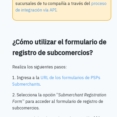
sucursales de tu compañía a través del
proceso
de integración vía API
.
¿Cómo utilizar el formulario de
registro de subcomercios?
Realiza los siguientes pasos:
1. Ingresa a la
URL de los formularios de PSPs
Submerchants
.
2. Selecciona la opción “
Submerchant Registration
Form
” para acceder al formulario de registro de
subcomercios.