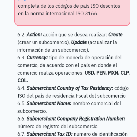
completa de los códigos de país ISO descritos
en la norma internacional ISO 3166.
6.2.
Action:
acción que se desea realizar:
Create
(crear un subcomercio),
Update
(actualizar la
información de un subcomercio).
6.3.
Currency:
tipo de moneda de operación del
comercio, de acuerdo con el país en donde el
comercio realiza operaciones:
USD, PEN, MXN, CLP,
COL.
6.4.
Submerchant Country of Tax Residency:
código
ISO del país de residencia fiscal del subcomercio.
6.5.
Submerchant Name:
nombre comercial del
subcomercio.
6.6.
Submerchant Company Registration Number:
número de registro del subcomercio.
6.7.
Submerchant Tax ID:
número de identificación