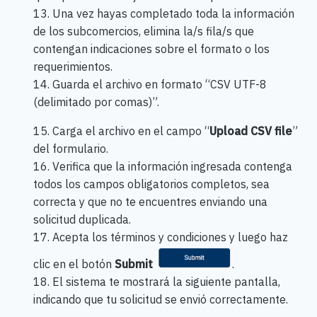
13. Una vez hayas completado toda la información
de los subcomercios, elimina la/s fila/s que
contengan indicaciones sobre el formato o los
requerimientos.
14. Guarda el archivo en formato “CSV UTF-8
(delimitado por comas)”.
15. Carga el archivo en el campo “
Upload CSV file
”
del formulario.
16. Verifica que la información ingresada contenga
todos los campos obligatorios completos, sea
correcta y que no te encuentres enviando una
solicitud duplicada.
17. Acepta los términos y condiciones y luego haz
clic en el botón
Submit
.
18. El sistema te mostrará la siguiente pantalla,
indicando que tu solicitud se envió correctamente.