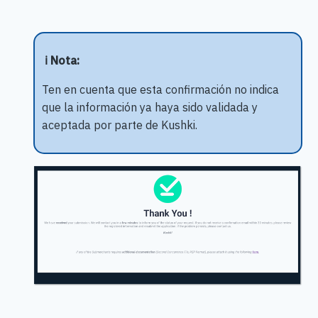
ℹ️ Nota:
Ten en cuenta que esta confirmación no indica
que la información ya haya sido validada y
aceptada por parte de Kushki.