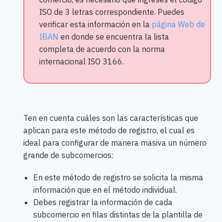
ISO de 3 letras correspondiente. Puedes
verificar esta información en la
página Web de
IBAN
en donde se encuentra la lista
completa de acuerdo con la norma
internacional ISO 3166.
Ten en cuenta cuáles son las características que
aplican para este método de registro, el cual es
ideal para configurar de manera masiva un número
grande de subcomercios:
En este método de registro se solicita la misma
información que en el método individual.
Debes registrar la información de cada
subcomercio en filas distintas de la plantilla de