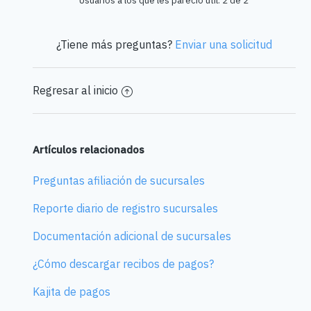
Usuarios a los que les pareció útil: 2 de 2
¿Tiene más preguntas?
Enviar una solicitud
Regresar al inicio
Artículos relacionados
Preguntas afiliación de sucursales
Reporte diario de registro sucursales
Documentación adicional de sucursales
¿Cómo descargar recibos de pagos?
Kajita de pagos