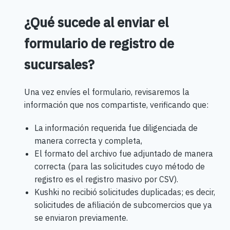
¿Qué sucede al enviar el
formulario de registro de
sucursales?
Una vez envíes el formulario, revisaremos la
información que nos compartiste, verificando que:
La información requerida fue diligenciada de
manera correcta y completa,
El formato del archivo fue adjuntado de manera
correcta (para las solicitudes cuyo método de
registro es el registro masivo por CSV).
Kushki no recibió solicitudes duplicadas; es decir,
solicitudes de afiliación de subcomercios que ya
se enviaron previamente.