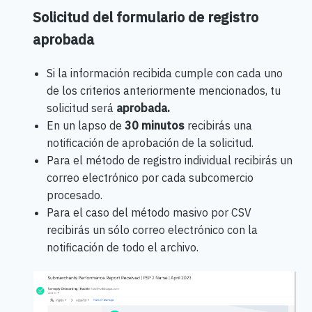
Solicitud del formulario de registro
aprobada
Si la información recibida cumple con cada uno
de los criterios anteriormente mencionados, tu
solicitud será
aprobada.
En un lapso de
30 minutos
recibirás una
notificación de aprobación de la solicitud.
Para el método de registro individual recibirás un
correo electrónico por cada subcomercio
procesado.
Para el caso del método masivo por CSV
recibirás un sólo correo electrónico con la
notificación de todo el archivo.