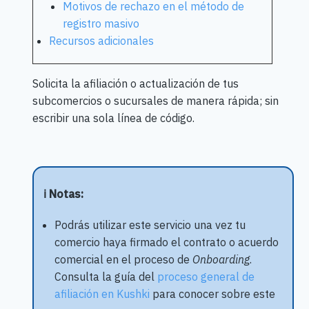
Motivos de rechazo en el método de
registro masivo
Recursos adicionales
Solicita la afiliación o actualización de tus
subcomercios o sucursales de manera rápida; sin
escribir una sola línea de código.
ℹ️ Notas:
Podrás utilizar este servicio una vez tu
comercio haya firmado el contrato o acuerdo
comercial en el proceso de
Onboarding
.
Consulta la guía del
proceso general de
afiliación en Kushki
para conocer sobre este