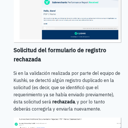
Solicitud del formulario de registro
rechazada
Si en la validación realizada por parte del equipo de
Kushki, se detectó algún registro duplicado en la
solicitud (es decir, que se identificó que el
requerimiento ya se había enviado previamente),
ésta solicitud será
rechazada
, y por lo tanto
deberás corregirla y enviarla nuevamente.