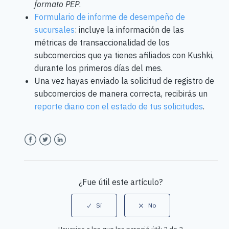
formato PEP
.
Formulario de informe de desempeño de
sucursales
: incluye la información de las
métricas de transaccionalidad de los
subcomercios que ya tienes afiliados con Kushki,
durante los primeros días del mes.
Una vez hayas enviado la solicitud de registro de
subcomercios de manera correcta, recibirás un
reporte diario con el estado de tus solicitudes
.
Facebook
Twitter
LinkedIn
¿Fue útil este artículo?