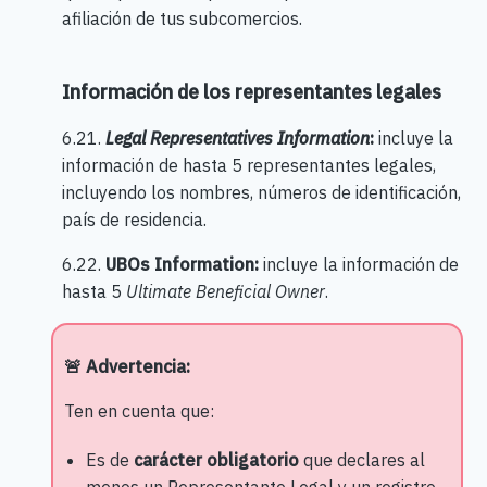
afiliación de tus subcomercios.
Información de los representantes legales
6.21.
Legal Representatives Information
:
incluye la
información de hasta 5 representantes legales,
incluyendo los nombres, números de identificación,
país de residencia.
6.22.
UBOs Information:
incluye la información de
hasta 5
Ultimate Beneficial Owner
.
🚨 Advertencia:
Ten en cuenta que:
Es de
carácter obligatorio
que declares al
menos un Representante Legal y un registro