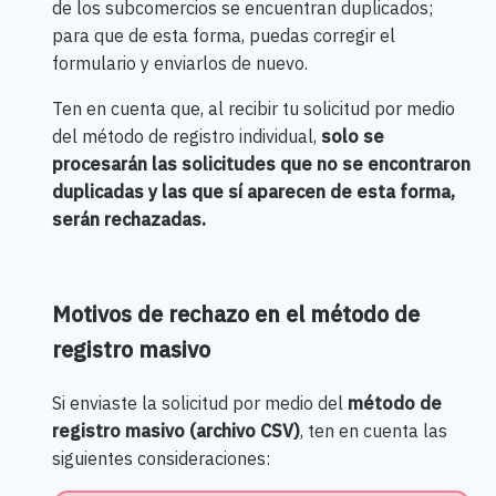
de los subcomercios se encuentran duplicados;
para que de esta forma, puedas corregir el
formulario y enviarlos de nuevo.
Ten en cuenta que, al recibir tu solicitud por medio
del método de registro individual,
solo se
procesarán las solicitudes que no se encontraron
duplicadas y las que sí aparecen de esta forma,
serán rechazadas.
Motivos de rechazo en el método de
registro masivo
Si enviaste la solicitud por medio del
método de
registro masivo (archivo CSV)
, ten en cuenta las
siguientes consideraciones: