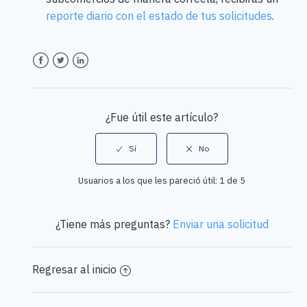
reporte diario con el estado de tus solicitudes
.
Facebook
Twitter
LinkedIn
¿Fue útil este artículo?
Usuarios a los que les pareció útil: 1 de 5
¿Tiene más preguntas?
Enviar una solicitud
Regresar al inicio