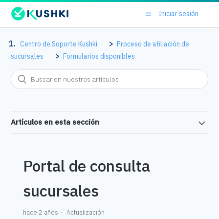
Iniciar sesión
Centro de Soporte Kushki
Proceso de afiliación de
sucursales
Formularios disponibles
Artículos en esta sección
Portal de consulta
sucursales
hace 2 años
Actualización