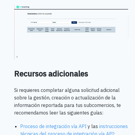
Recursos adicionales
Si requieres completar alguna solicitud adicional
sobre la gestión, creación o actualización de la
información reportada para tus subcomercios, te
recomendamos leer las siguientes guías:
Proceso de integración vía API
y las
instrucciones
técnicas del proceso de integración vía API
: