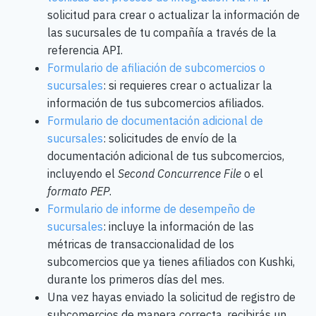
solicitud para crear o actualizar la información de
las sucursales de tu compañía a través de la
referencia API.
Formulario de afiliación de subcomercios o
sucursales
: si requieres crear o actualizar la
información de tus subcomercios afiliados.
Formulario de documentación adicional de
sucursales
: solicitudes de envío de la
documentación adicional de tus subcomercios,
incluyendo el
Second Concurrence File
o el
formato PEP
.
Formulario de informe de desempeño de
sucursales
: incluye la información de las
métricas de transaccionalidad de los
subcomercios que ya tienes afiliados con Kushki,
durante los primeros días del mes.
Una vez hayas enviado la solicitud de registro de
subcomercios de manera correcta, recibirás un