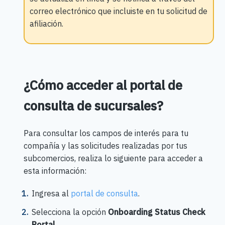
correo electrónico que incluiste en tu solicitud de
afiliación.
¿Cómo acceder al portal de
consulta de sucursales?
Para consultar los campos de interés para tu
compañía y las solicitudes realizadas por tus
subcomercios, realiza lo siguiente para acceder a
esta información:
Ingresa al
portal de consulta
.
Selecciona la opción
Onboarding Status Check
Portal.