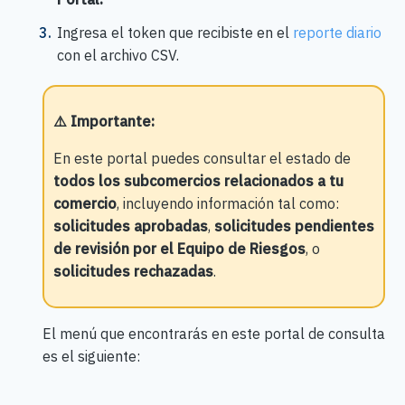
Ingresa el token que recibiste en el
reporte diario
con el archivo CSV.
⚠️ Importante
:
En este portal puedes consultar el estado de
todos los subcomercios relacionados a tu
comercio
, incluyendo información tal como:
solicitudes aprobadas
,
solicitudes pendientes
de revisión por el Equipo de Riesgos
, o
solicitudes rechazadas
.
El menú que encontrarás en este portal de consulta
es el siguiente: