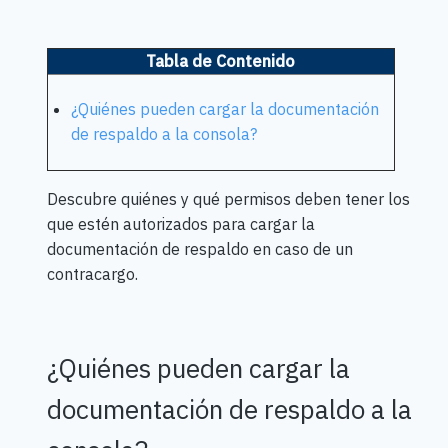
Tabla de Contenido
¿Quiénes pueden cargar la documentación
de respaldo a la consola?
Descubre quiénes y qué permisos deben tener los
que estén autorizados para cargar la
documentación de respaldo en caso de un
contracargo.
¿Quiénes pueden cargar la
documentación de respaldo a la