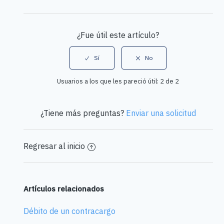
Facebook
Twitter
LinkedIn
¿Fue útil este artículo?
Usuarios a los que les pareció útil: 2 de 2
¿Tiene más preguntas?
Enviar una solicitud
Regresar al inicio
Artículos relacionados
Débito de un contracargo