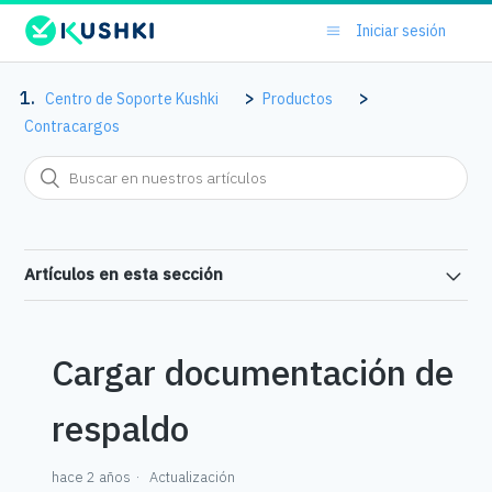
Iniciar sesión
Centro de Soporte Kushki
Productos
Contracargos
Artículos en esta sección
Cargar documentación de
respaldo
hace 2 años
Actualización