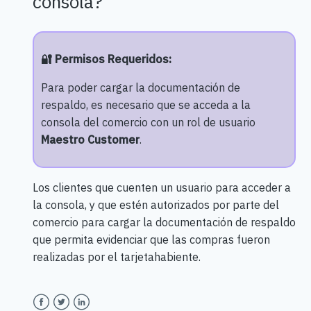
consola?
🔐 Permisos Requeridos:
Para poder cargar la documentación de
respaldo, es necesario que se acceda a la
consola del comercio con un rol de usuario
Maestro Customer
.
Los clientes que cuenten un usuario para acceder a
la consola, y que estén autorizados por parte del
comercio para cargar la documentación de respaldo
que permita evidenciar que las compras fueron
realizadas por el tarjetahabiente.