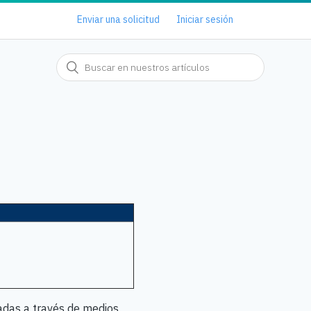
Enviar una solicitud
Iniciar sesión
adas a través de medios