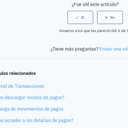
¿Fue útil este artículo?
Usuarios a los que les pareció útil: 6 de 
¿Tiene más preguntas?
Enviar una sol
culos relacionados
orial de Transacciones
o descargar recibos de pagos?
arga de movimientos de pagos
o acceder a los detalles de pagos?