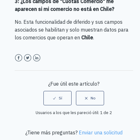
3: ¿Los campos de "Cuotas Comercio" me
aparecen si mi comercio no está en Chile?
No. Esta funcionalidad de diferido y sus campos
asociados se habilitan y solo muestran datos para
los comercios que operan en
Chile
.
Facebook
Twitter
LinkedIn
¿Fue útil este artículo?
Usuarios a los que les pareció útil: 1 de 2
¿Tiene más preguntas?
Enviar una solicitud