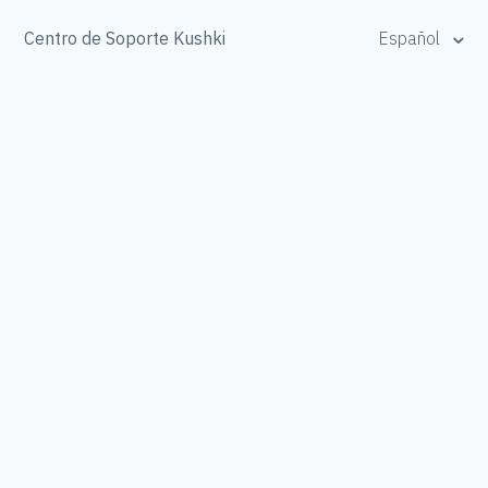
Centro de Soporte Kushki
Español