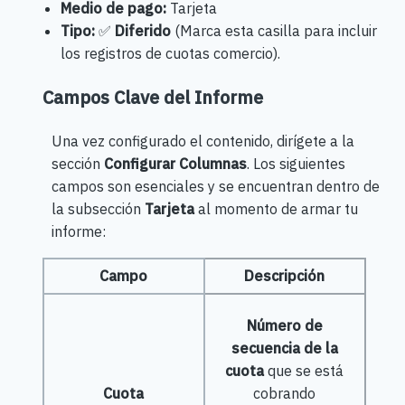
Medio de pago:
Tarjeta
Tipo:
✅
Diferido
(Marca esta casilla para incluir
los registros de cuotas comercio).
Campos Clave del Informe
Una vez configurado el contenido, dirígete a la
sección
Configurar Columnas
. Los siguientes
campos son esenciales y se encuentran dentro de
la subsección
Tarjeta
al momento de armar tu
informe:
Campo
Descripción
Número de
secuencia de la
cuota
que se está
Cuota
cobrando