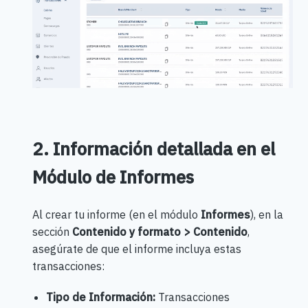
2. Información detallada en el
Módulo de Informes
Al crear tu informe (en el módulo
Informes
), en la
sección
Contenido y formato > Contenido
,
asegúrate de que el informe incluya estas
transacciones:
Tipo de Información:
Transacciones