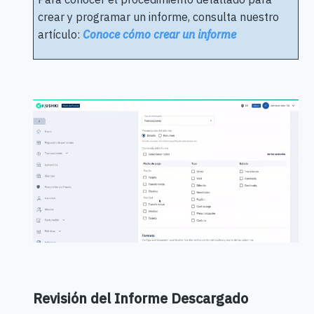
crear y programar un informe, consulta nuestro
artículo:
Conoce cómo crear un informe
Revisión del Informe Descargado