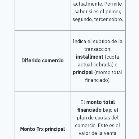
actualmente. Permite
saber si es el primer,
segundo, tercer cobro.
Indica el subtipo de la
transacción:
installment
(cuota
Diferido comercio
actual cobrada) o
principal
(monto total
financiado).
El
monto total
financiado
bajo el
plan de cuotas del
comercio. Este es el
Monto Trx principal
valor de la venta