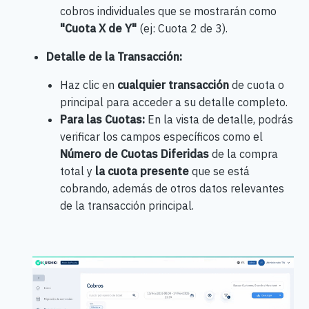
cobros individuales que se mostrarán como
"Cuota X de Y"
(ej: Cuota 2 de 3).
Detalle de la Transacción:
Haz clic en
cualquier transacción
de cuota o
principal para acceder a su detalle completo.
Para las Cuotas:
En la vista de detalle, podrás
verificar los campos específicos como el
Número de Cuotas Diferidas
de la compra
total y
la cuota presente
que se está
cobrando, además de otros datos relevantes
de la transacción principal.