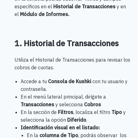
específicos en el
Historial de Transacciones
y en
el
Módulo de Informes.
1. Historial de Transacciones
Utiliza el Historial de Transacciones para revisar los
cobros de cuotas.
Accede a tu
Consola de Kushki
con tu usuario y
contraseña.
En el menú lateral principal, dirígete a
Transacciones
y selecciona
Cobros
En la sección de
Filtros
, localiza el filtro
Tipo
y
selecciona la opción
Diferido
.
Identificación visual en el listado:
En la
columna de Tipo
, podrás observar los