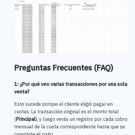
Preguntas Frecuentes (FAQ)
1: ¿Por qué veo varias transacciones por una sola
venta?
Esto sucede porque el cliente eligió pagar en
cuotas. La transacción original es el monto total
(
Principal
), y luego verás un registro por cada cobro
mensual de la cuota correspondiente hasta que se
complete el pago.