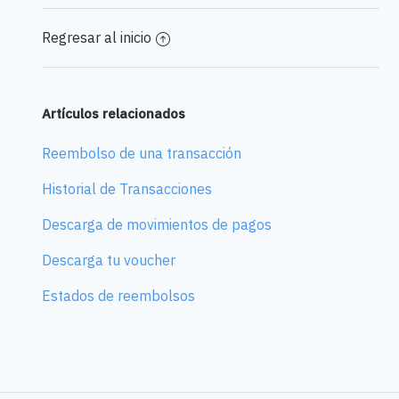
Regresar al inicio
Artículos relacionados
Reembolso de una transacción
Historial de Transacciones
Descarga de movimientos de pagos
Descarga tu voucher
Estados de reembolsos