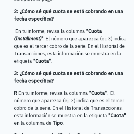
2: ¿Cómo sé qué cuota se está cobrando en una
fecha específica?
En tu informe, revisa la columna
"Cuota
(Installment)
"
. El número que aparezca (ej: 3) indica
que es el tercer cobro de la serie. En el Historial de
Transacciones, esta información se muestra en la
etiqueta
"Cuota"
.
3: ¿Cómo sé qué cuota se está cobrando en una
fecha específica?
R
En tu informe, revisa la columna
"Cuota"
. El
número que aparezca (ej: 3) indica que es el tercer
cobro de la serie. En el Historial de Transacciones,
esta información se muestra en la etiqueta
"Cuota"
en la columna de
Tipo
.