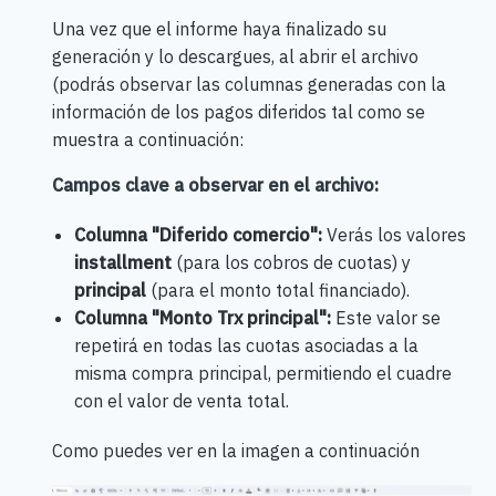
Una vez que el informe haya finalizado su
generación y lo descargues, al abrir el archivo
(podrás observar las columnas generadas con la
información de los pagos diferidos tal como se
muestra a continuación:
Campos clave a observar en el archivo:
Columna "Diferido comercio":
Verás los valores
installment
(para los cobros de cuotas) y
principal
(para el monto total financiado).
Columna "Monto Trx principal":
Este valor se
repetirá en todas las cuotas asociadas a la
misma compra principal, permitiendo el cuadre
con el valor de venta total.
Como puedes ver en la imagen a continuación