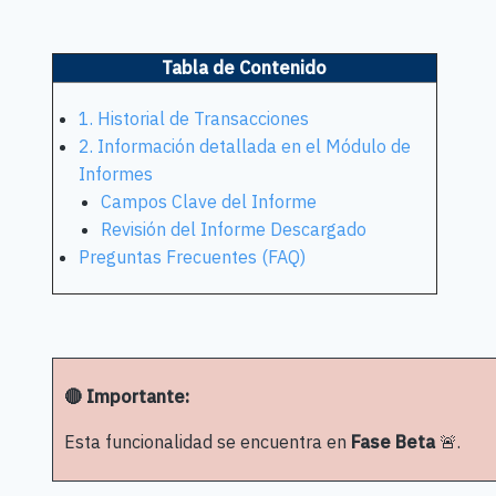
Tabla de Contenido
1. Historial de Transacciones
2. Información detallada en el Módulo de
Informes
Campos Clave del Informe
Revisión del Informe Descargado
Preguntas Frecuentes (FAQ)
🔴 Importante:
Esta funcionalidad se encuentra en
Fase Beta
🚨.