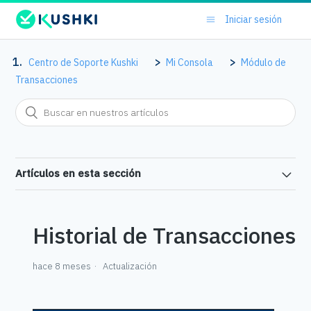
Iniciar sesión
Centro de Soporte Kushki
Mi Consola
Módulo de
Transacciones
Artículos en esta sección
Historial de Transacciones
hace 8 meses
Actualización