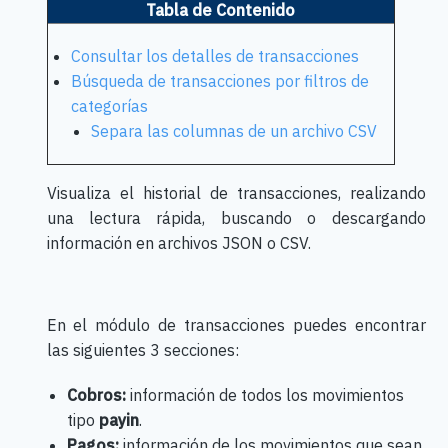
Tabla de Contenido
Consultar los detalles de transacciones
Búsqueda de transacciones por filtros de
categorías
Separa las columnas de un archivo CSV
Visualiza el historial de transacciones, realizando
una lectura rápida, buscando o descargando
información en archivos JSON o CSV.
En el módulo de transacciones puedes encontrar
las siguientes 3 secciones:
Cobros:
información de todos los movimientos
tipo
payin
.
Pagos:
información de los movimientos que sean