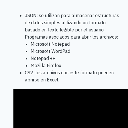
JSON: se utilizan para almacenar estructuras
de datos simples utilizando un formato
basado en texto legible por el usuario.
Programas asociados para abrir los archivos:
Microsoft Notepad
Microsoft WordPad
Notepad ++
Mozilla Firefox
CSV: los archivos con este formato pueden
abrirse en Excel.