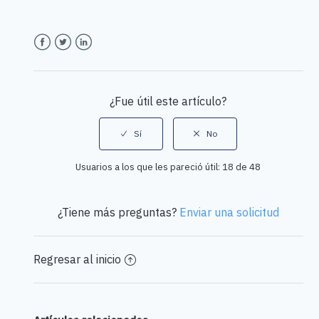
Facebook
Twitter
LinkedIn
¿Fue útil este artículo?
Usuarios a los que les pareció útil: 18 de 48
¿Tiene más preguntas?
Enviar una solicitud
Regresar al inicio