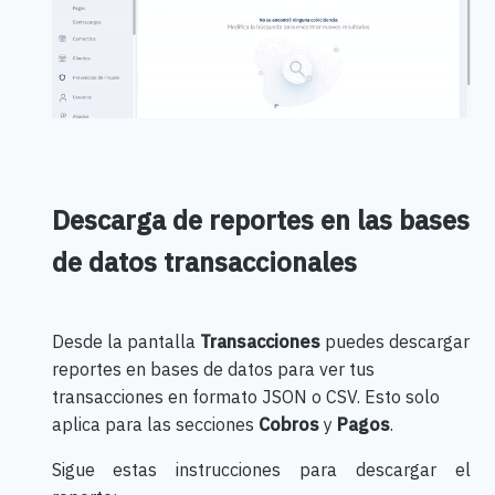
Descarga de reportes en las bases
de datos transaccionales
Desde la pantalla
Transacciones
puedes descargar
reportes en bases de datos para ver tus
transacciones en formato JSON o CSV. Esto solo
aplica para las secciones
Cobros
y
Pagos
.
Sigue estas instrucciones para descargar el