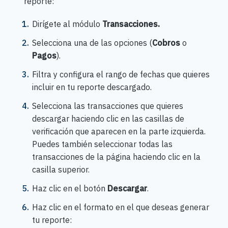
reporte:
Dirígete al módulo
Transacciones.
Selecciona una de las opciones (
Cobros
o
Pagos
).
Filtra y configura el rango de fechas que quieres
incluir en tu reporte descargado.
Selecciona las transacciones que quieres
descargar haciendo clic en las casillas de
verificación que aparecen en la parte izquierda.
Puedes también seleccionar todas las
transacciones de la página haciendo clic en la
casilla superior.
Haz clic en el botón
Descargar
.
Haz clic en el formato en el que deseas generar
tu reporte: