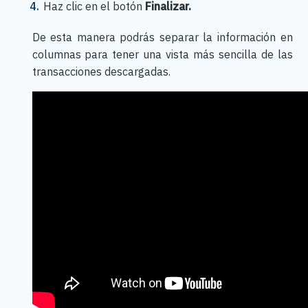
Haz clic en el botón
Finalizar.
De esta manera podrás separar la información en
columnas para tener una vista más sencilla de las
transacciones descargadas.