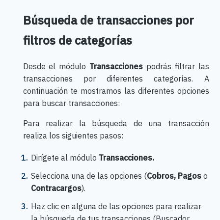
Búsqueda de transacciones por
filtros de categorías
Desde el módulo
Transacciones
podrás filtrar las
transacciones por diferentes categorías. A
continuación te mostramos las diferentes opciones
para buscar transacciones:
Para realizar la búsqueda de una transacción
realiza los siguientes pasos:
Dirígete al módulo
Transacciones.
Selecciona una de las opciones (
Cobros, Pagos
o
Contracargos
).
Haz clic en alguna de las opciones para realizar
la búsqueda de tus transacciones (Buscador,