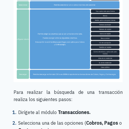
Para realizar la búsqueda de una transacción
realiza los siguientes pasos:
Dirígete al módulo
Transacciones.
Selecciona una de las opciones (
Cobros, Pagos
o