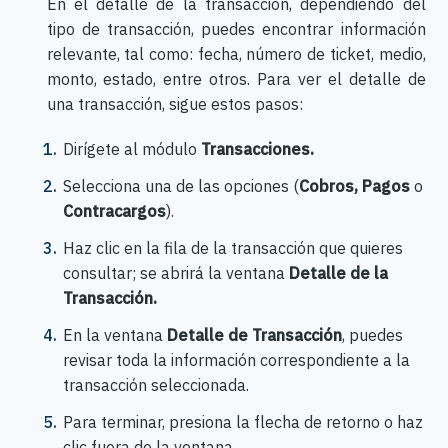
En el detalle de la transacción, dependiendo del
tipo de transacción, puedes encontrar información
relevante, tal como: fecha, número de ticket, medio,
monto, estado, entre otros. Para ver el detalle de
una transacción, sigue estos pasos:
Dirígete al módulo
Transacciones.
Selecciona una de las opciones (
Cobros, Pagos
o
Contracargos
).
Haz clic en la fila de la transacción que quieres
consultar; se abrirá la ventana
Detalle de la
Transacción.
En la ventana
Detalle de Transacción
, puedes
revisar toda la información correspondiente a la
transacción seleccionada.
Para terminar, presiona la flecha de retorno
o haz
clic fuera de la ventana.