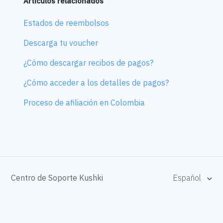
Artículos relacionados
Estados de reembolsos
Descarga tu voucher
¿Cómo descargar recibos de pagos?
¿Cómo acceder a los detalles de pagos?
Proceso de afiliación en Colombia
Centro de Soporte Kushki
Español