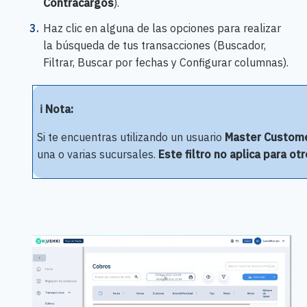
Contracargos
).
Haz clic en alguna de las opciones para realizar
la búsqueda de tus transacciones (Buscador,
Filtrar, Buscar por fechas y Configurar columnas).
ℹ️ Nota:
Si te encuentras utilizando un usuario
Master Custom
una o varias sucursales.
Este filtro no aplica para otr