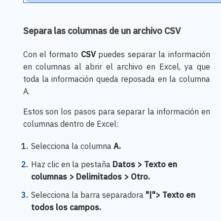
Separa las columnas de un archivo CSV
Con el formato
CSV
puedes separar la información
en columnas al abrir el archivo en Excel, ya que
toda la información queda reposada en la columna
A.
Estos son los pasos para separar la información en
columnas dentro de Excel:
Selecciona la columna
A.
Haz clic en la pestaña
Datos > Texto en
columnas > Delimitados > Otro.
Selecciona la barra separadora
"|"> Texto en
todos los campos.