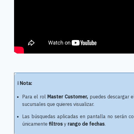
ℹ️ Nota:
Para el rol
Master Customer,
puedes descargar el
sucursales que quieres visualizar.
Las búsquedas aplicadas en pantalla no serán co
únicamente
filtros
y
rango de fechas
.